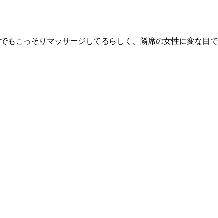
でもこっそりマッサージしてるらしく、隣席の女性に変な目で