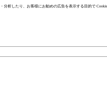
分析したり、お客様にお勧めの広告を表⽰する⽬的で Cooki