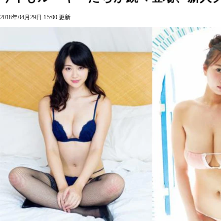
2018年04月29日 15:00 更新