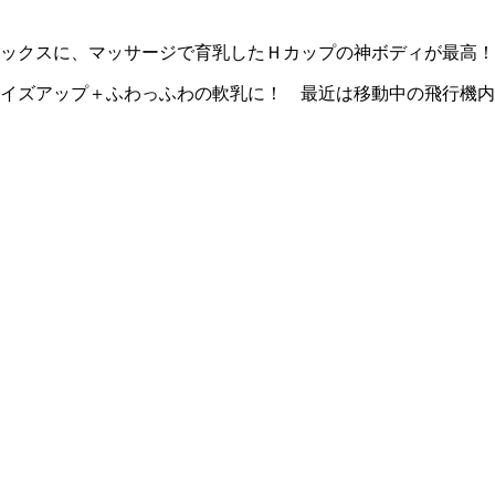
ックスに、マッサージで育乳したＨカップの神ボディが最高！
イズアップ＋ふわっふわの軟乳に！ 最近は移動中の飛行機内