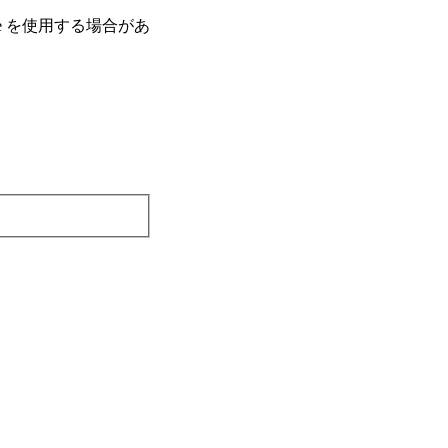
e を使⽤する場合があ