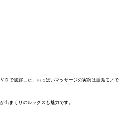
ＶＤで披露した、おっぱいマッサージの実演は垂涎モノで
が出まくりのルックスも魅力です。