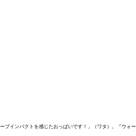
ープインパクトを感じたおっぱいです！」（ワタ）。『ウォー