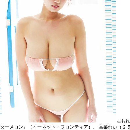
埋もれ
ターメロン』（イーネット・フロンティア）。
高梨れい（２