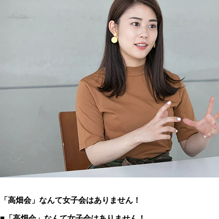
「高畑会」なんて女子会はありません！
■「高畑会」なんて女子会はありません！