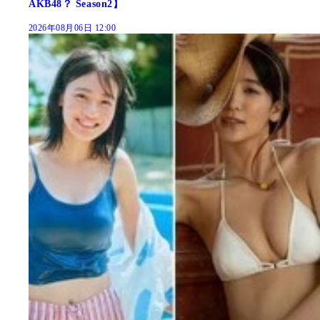
AKB48？ Season2】
2026年08月06日 12:00