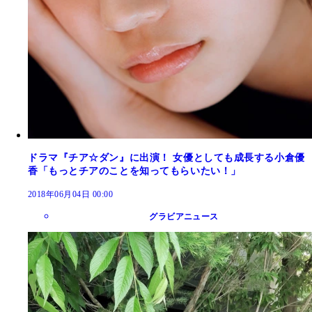
ドラマ『チア☆ダン』に出演！ 女優としても成長する小倉優
香「もっとチアのことを知ってもらいたい！」
2018年06月04日 00:00
グラビアニュース