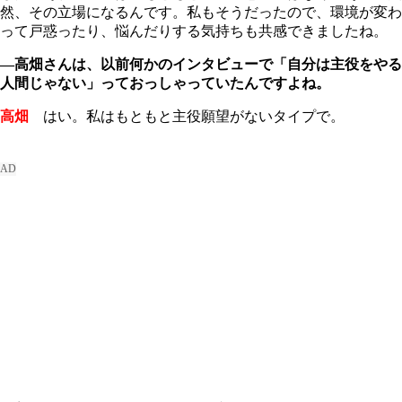
然、その立場になるんです。私もそうだったので、環境が変わ
って戸惑ったり、悩んだりする気持ちも共感できましたね。
―高畑さんは、以前何かのインタビューで「自分は主役をやる
人間じゃない」っておっしゃっていたんですよね。
高畑
はい。私はもともと主役願望がないタイプで。