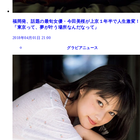
福岡発、話題の最旬女優・今田美桜が上京１年半で人生激変！
「東京って、夢が叶う場所なんだなって」
2018年04月01日 21:00
グラビアニュース