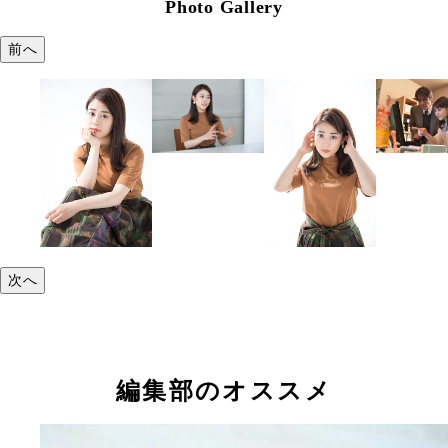
Photo Gallery
前へ
次へ
編集部のオススメ