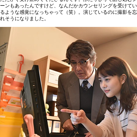
ーンもあったんですけど、なんだかカウンセリングを受けてい
るような感覚になっちゃって（笑）。演じているのに撮影を忘
れそうになりました。