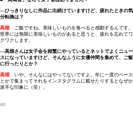
―ひっきりなしに作品に出続けていますけど、疲れたときの気
分転換は？
高畑
ご飯ですね。美味しいものを食べると感動するんです。
世界には無限に美味しいものがあると思うと、疲れを忘れてワ
クワクします。
―高畑さんは女子会を頻繁にやっているとネットでよくニュー
スになっていますけど、そんなふうに女優仲間を集めて、ご飯
に行ったりとか？
高畑
いや。そんなにはやってないですよ。年に一度のペース
とかで集まってそれをインスタグラムに載せたりするとなぜか
派手な印象に（笑）。