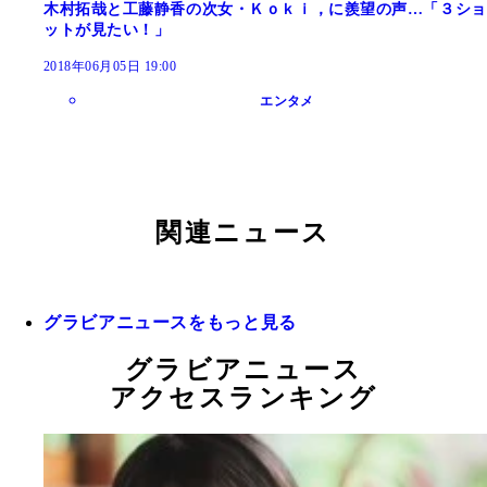
木村拓哉と工藤静香の次女・Ｋｏｋｉ，に羨望の声…「３ショ
ットが見たい！」
2018年06月05日 19:00
エンタメ
関連ニュース
グラビアニュースをもっと見る
グラビアニュース
アクセスランキング