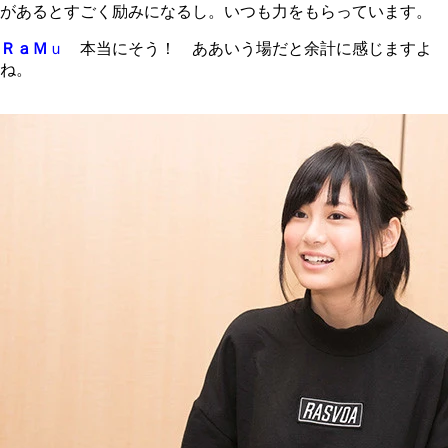
があるとすごく励みになるし。いつも力をもらっています。
ＲａＭ
ｕ
本当にそう！ ああいう場だと余計に感じますよ
ね。