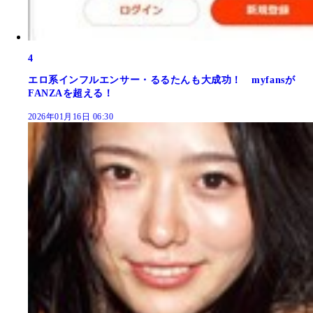
4
エロ系インフルエンサー・るるたんも大成功！ myfansが
FANZAを超える！
2026年01月16日 06:30