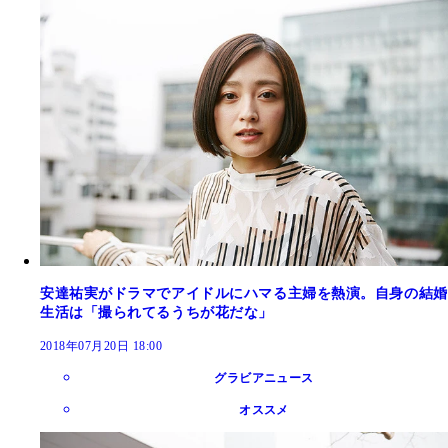
安達祐実がドラマでアイドルにハマる主婦を熱演。自身の結婚
生活は「撮られてるうちが花だな」
2018年07月20日 18:00
グラビアニュース
オススメ