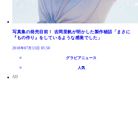
写真集の発売目前！ 吉岡里帆が明かした製作秘話「まさに
『もの作り』をしているような感覚でした」
2018年07月13日 05:50
グラビアニュース
人気