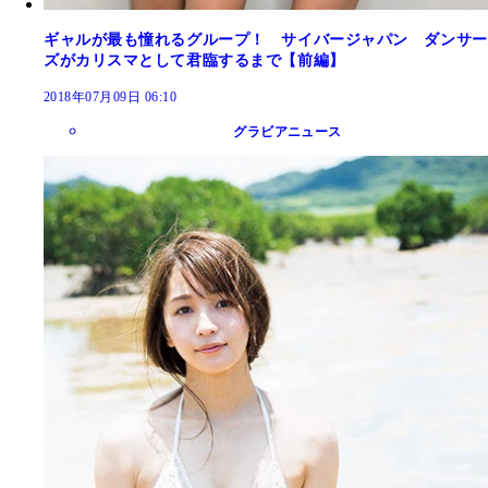
ギャルが最も憧れるグループ！ サイバージャパン ダンサー
ズがカリスマとして君臨するまで【前編】
2018年07月09日 06:10
グラビアニュース