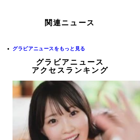
関連ニュース
グラビアニュースをもっと見る
グラビアニュース
アクセスランキング