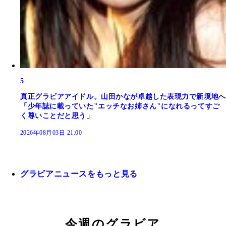
5
真正グラビアアイドル。山田かなが卓越した表現力で新境地へ
「少年誌に載っていた"エッチなお姉さん"になれるってすご
く尊いことだと思う」
2026年08月03日 21:00
グラビアニュースをもっと見る
今週のグラビア