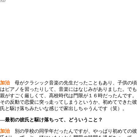
加治
母がクラシック音楽の先生だったこともあり、子供の頃
はピアノを習ったりして、音楽にはなじみがありました。でも
親がすごく厳しくて、高校時代は門限が１６時だったんです。
その反動で恋愛に突っ走ってしまうというか、初めてできた彼
氏と駆け落ちみたいな感じで家出しちゃうんです（笑）。
―最初の彼氏と駆け落ちって、どういうこと？
加治
別の学校の同学年だったんですが、やっぱり初めての彼