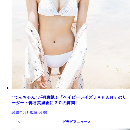
"でんちゃん"が初表紙！「ベイビーレイズＪＡＰＡＮ」のリ
ーダー・傳谷英里香に３０の質問！
2018年07月02日 06:00
グラビアニュース