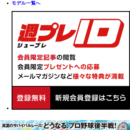
モデル一覧へ