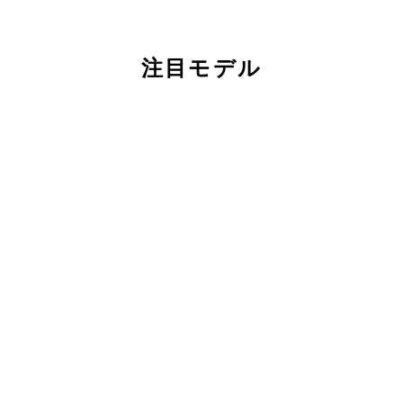
注目モデル