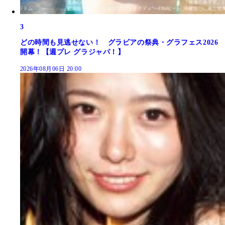
3
どの時間も見逃せない！ グラビアの祭典・グラフェス2026
開幕！【週プレ グラジャパ！】
2026年08月06日 20:00