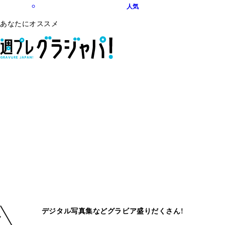
人気
あなたにオススメ
デジタル写真集などグラビア盛りだくさん!