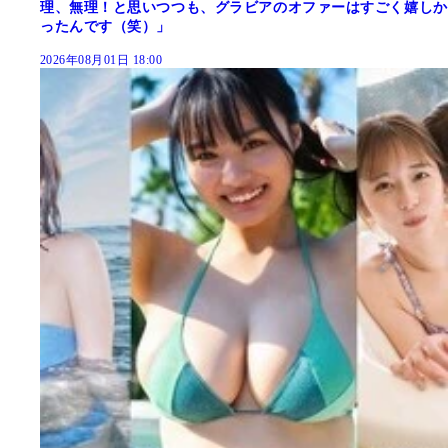
理、無理！と思いつつも、グラビアのオファーはすごく嬉しか
ったんです（笑）」
2026年08月01日 18:00