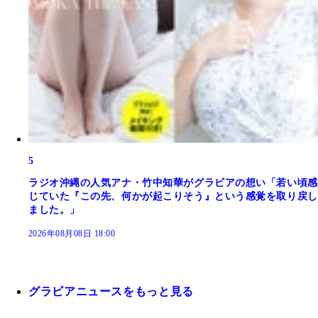
5
ラジオ沖縄の人気アナ・竹中知華がグラビアの想い「若い頃感
じていた『この先、何かが起こりそう』という感覚を取り戻し
ました。」
2026年08月08日 18:00
グラビアニュースをもっと見る