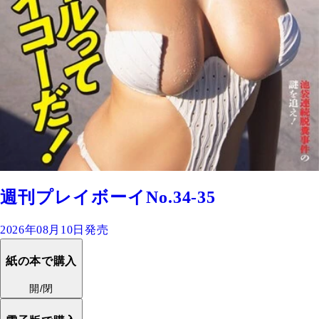
週刊プレイボーイNo.34-35
2026年08月10日発売
紙の本で購入
開/閉