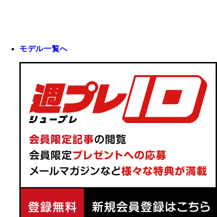
モデル一覧へ