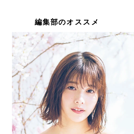
編集部のオススメ