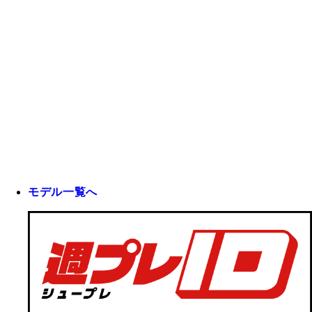
モデル一覧へ