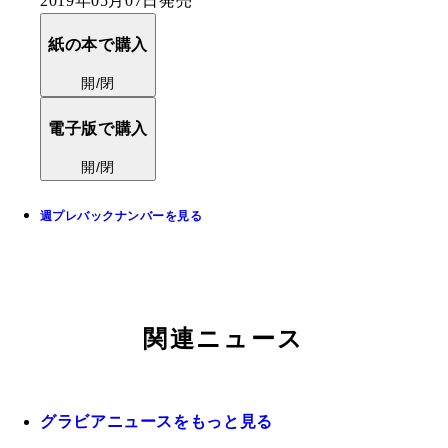
2019年05月07日発売
紙の本で購入
開/閉
電子版で購入
開/閉
週プレバックナンバーを見る
関連ニュース
グラビアニュースをもっと見る