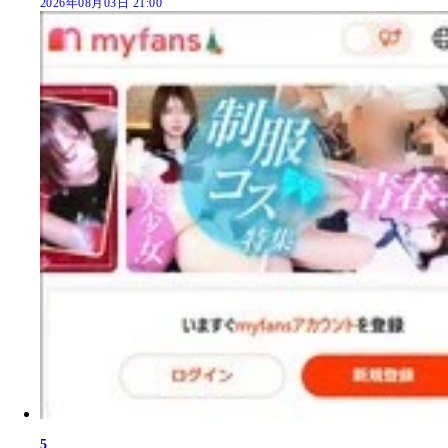
2026年08月03日 21:00
5