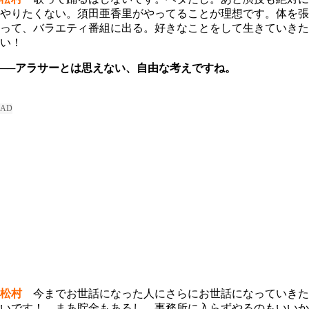
やりたくない。須田亜香里がやってることが理想です。体を張
って、バラエティ番組に出る。好きなことをして生きていきた
い！
──アラサーとは思えない、自由な考えですね。
松村
今までお世話になった人にさらにお世話になっていきた
いです！ まあ貯金もあるし、事務所に入らずやるのもいいか