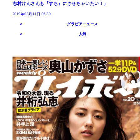
志村けんさんも『すち』にさせちゃいたい！」
2019年03月11日 06:30
グラビアニュース
人気