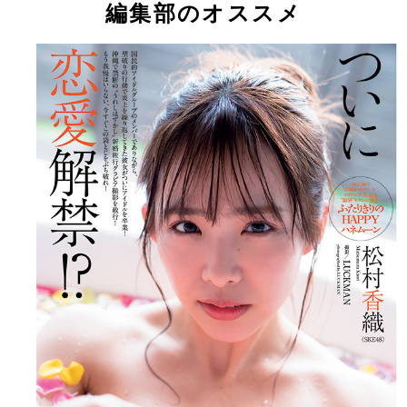
編集部のオススメ