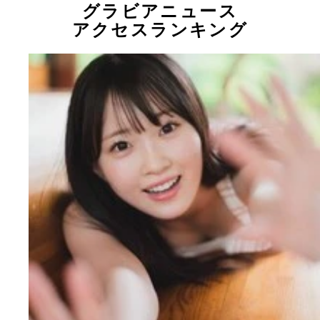
グラビアニュース
アクセスランキング