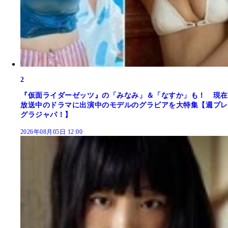
2
『仮面ライダーゼッツ』の「みなみ」＆「なすか」も！ 現在
放送中のドラマに出演中のモデルのグラビアを大特集【週プレ
グラジャパ！】
2026年08月05日 12:00