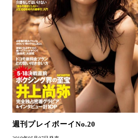
週刊プレイボーイNo.20