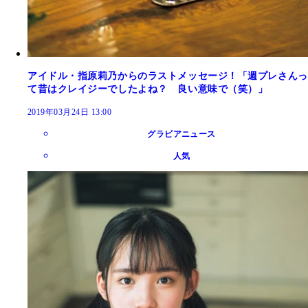
アイドル・指原莉乃からのラストメッセージ！「週プレさんっ
て昔はクレイジーでしたよね？ 良い意味で（笑）」
2019年03月24日 13:00
グラビアニュース
人気