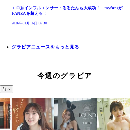
エロ系インフルエンサー・るるたんも大成功！ myfansが
FANZAを超える！
2026年01月16日 06:30
グラビアニュースをもっと見る
今週のグラビア
前へ