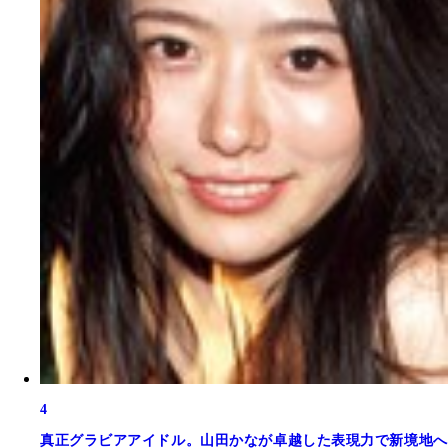
4
真正グラビアアイドル。山田かなが卓越した表現力で新境地へ