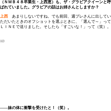
（ＮＭＢ４８卒業生・上西恵）も、ザ・グラビアクイーンと呼
ばれていました。グラビアの話はお姉さんとしますか？
上西
あまりしないですね。でも前回、週プレさんに出してい
ただいたときのオフショットを選ぶときに、「選んで～」って
ＬＩＮＥで送りました。そしたら「すごいな！」って（笑）。
――妹の体に衝撃を受けたと！（笑）。