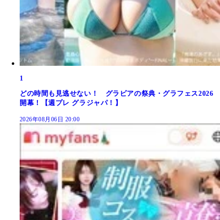
1
どの時間も見逃せない！ グラビアの祭典・グラフェス2026
開幕！【週プレ グラジャパ！】
2026年08月06日 20:00