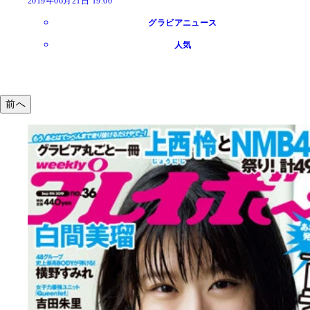
2019年06月21日 19:00
グラビアニュース
人気
前へ