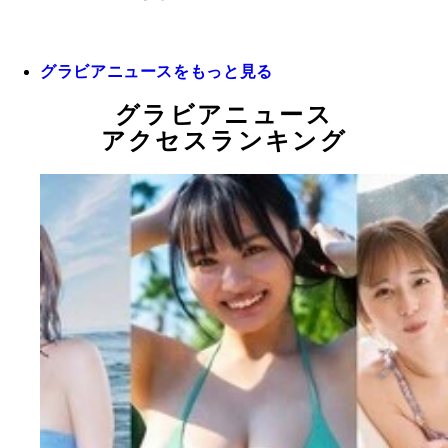
グラビアニュースをもっと見る
グラビアニュース
アクセスランキング