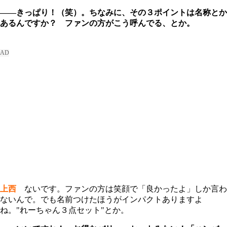
――きっぱり！（笑）。ちなみに、その３ポイントは名称とか
あるんですか？ ファンの方がこう呼んでる、とか。
上西
ないです。ファンの方は笑顔で「良かったよ」しか言わ
ないんで。でも名前つけたほうがインパクトありますよ
ね。"れーちゃん３点セット"とか。