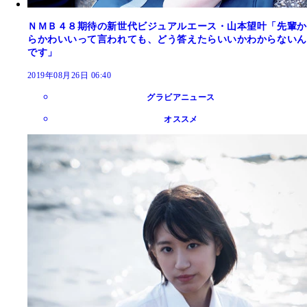
ＮＭＢ４８期待の新世代ビジュアルエース・山本望叶「先輩か
らかわいいって言われても、どう答えたらいいかわからないん
です」
2019年08月26日 06:40
グラビアニュース
オススメ