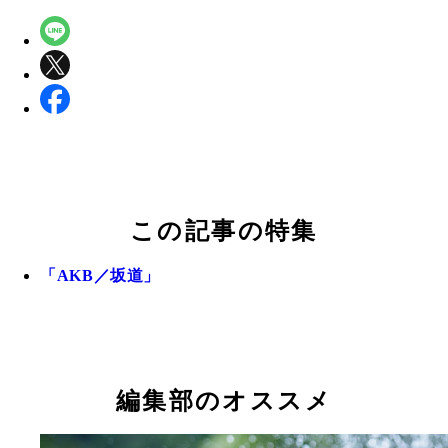
この記事の特集
「AKB／坂道」
編集部のオススメ