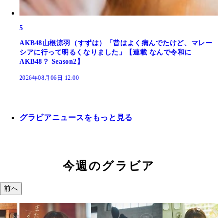
5
AKB48山根涼羽（すずは）「昔はよく病んでたけど、マレー
シアに行って明るくなりました」【連載 なんで令和に
AKB48？ Season2】
2026年08月06日 12:00
グラビアニュースをもっと見る
今週のグラビア
前へ