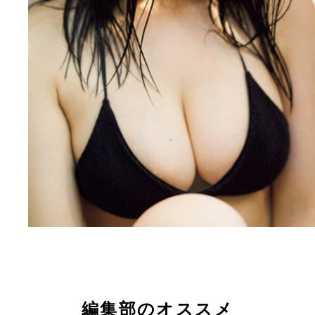
編集部のオススメ