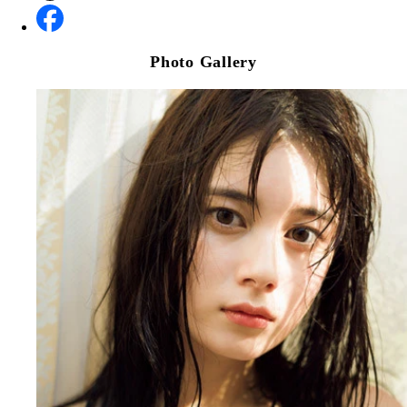
Photo Gallery