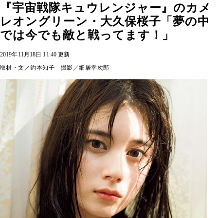
『宇宙戦隊キュウレンジャー』のカメ
レオングリーン・大久保桜子「夢の中
では今でも敵と戦ってます！」
2019年11月18日 11:40 更新
取材・文／釣本知子 撮影／細居幸次郎