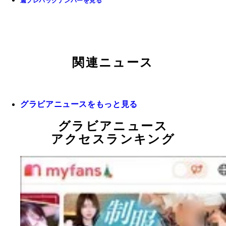
週プレバックナンバーを見る
関連ニュース
グラビアニュースをもっと見る
グラビアニュース
アクセスランキング