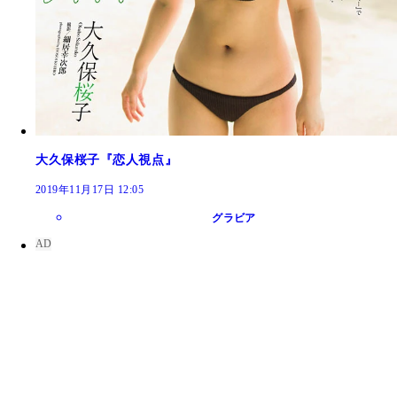
大久保桜子『恋人視点』
2019年11月17日 12:05
グラビア