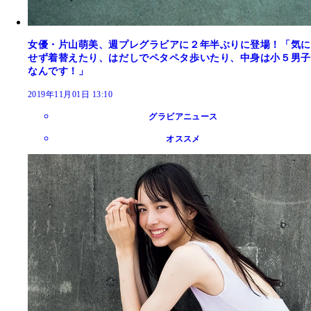
女優・片山萌美、週プレグラビアに２年半ぶりに登場！「気に
せず着替えたり、はだしでペタペタ歩いたり、中身は小５男子
なんです！」
2019年11月01日 13:10
グラビアニュース
オススメ