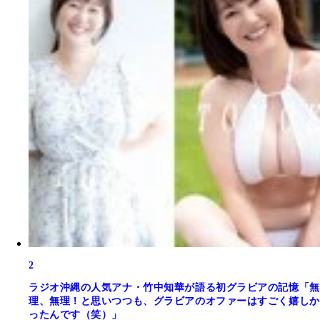
2
ラジオ沖縄の人気アナ・竹中知華が語る初グラビアの記憶「無
理、無理！と思いつつも、グラビアのオファーはすごく嬉しか
ったんです（笑）」