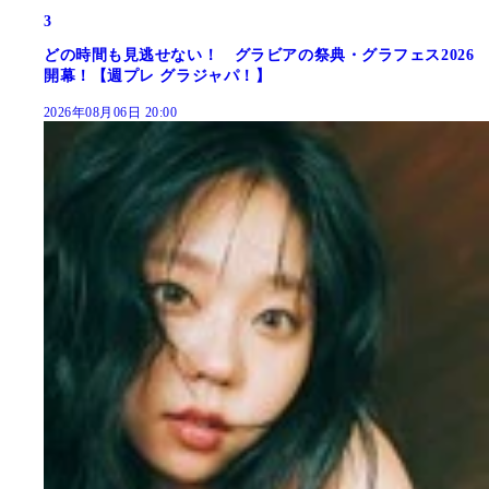
3
どの時間も見逃せない！ グラビアの祭典・グラフェス2026
開幕！【週プレ グラジャパ！】
2026年08月06日 20:00