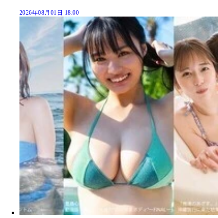
2026年08月01日 18:00