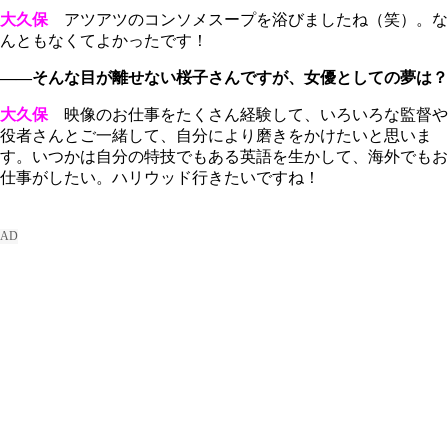
大久保
アツアツのコンソメスープを浴びましたね（笑）。な
んともなくてよかったです！
――そんな目が離せない桜子さんですが、女優としての夢は？
大久保
映像のお仕事をたくさん経験して、いろいろな監督や
役者さんとご一緒して、自分により磨きをかけたいと思いま
す。いつかは自分の特技でもある英語を生かして、海外でもお
仕事がしたい。ハリウッド行きたいですね！