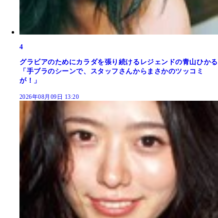
4
グラビアのためにカラダを張り続けるレジェンドの青山ひかる
「手ブラのシーンで、スタッフさんからまさかのツッコミ
が！」
2026年08月09日 13:20