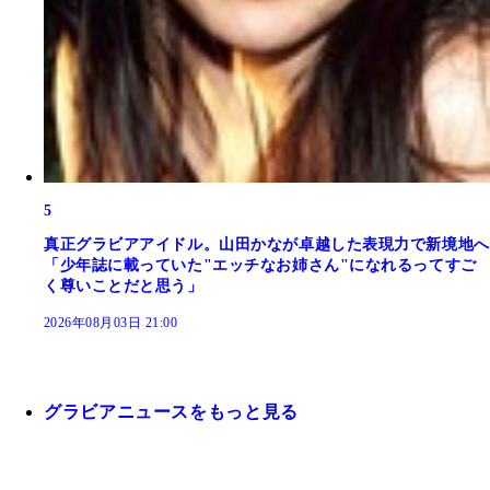
5
真正グラビアアイドル。山田かなが卓越した表現力で新境地へ
「少年誌に載っていた"エッチなお姉さん"になれるってすご
く尊いことだと思う」
2026年08月03日 21:00
グラビアニュースをもっと見る