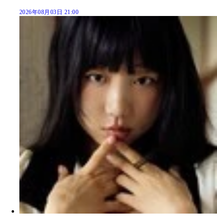
2026年08月03日 21:00