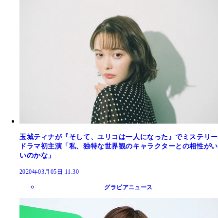
玉城ティナが『そして、ユリコは一人になった』でミステリー
ドラマ初主演「私、独特な世界観のキャラクターとの相性がい
いのかな」
2020年03月05日 11:30
グラビアニュース