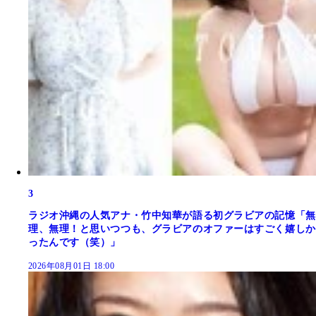
3
ラジオ沖縄の人気アナ・竹中知華が語る初グラビアの記憶「無
理、無理！と思いつつも、グラビアのオファーはすごく嬉しか
ったんです（笑）」
2026年08月01日 18:00