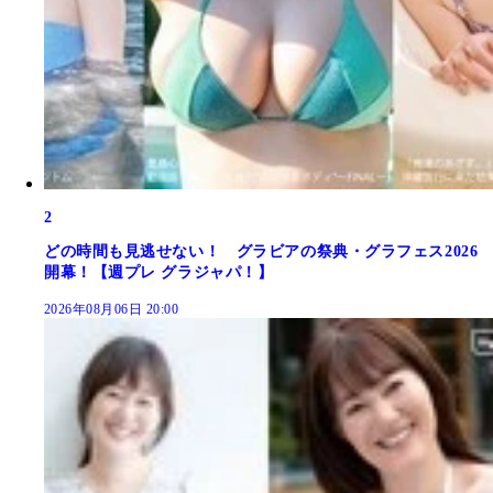
2
どの時間も見逃せない！ グラビアの祭典・グラフェス2026
開幕！【週プレ グラジャパ！】
2026年08月06日 20:00