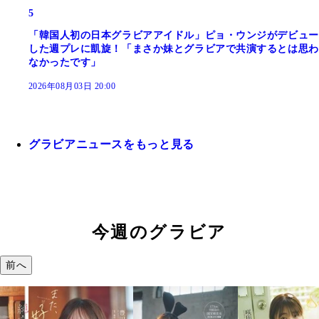
5
「韓国人初の日本グラビアアイドル」ピョ・ウンジがデビュー
した週プレに凱旋！「まさか妹とグラビアで共演するとは思わ
なかったです」
2026年08月03日 20:00
グラビアニュースをもっと見る
今週のグラビア
前へ