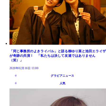
「同じ事務所のよきライバル」と語る柳ゆり菜と池田エライザ
が奇跡の共演！ 「私たちは決して友達ではありません
（笑）」
2020年02月16日 13:00
グラビアニュース
人気