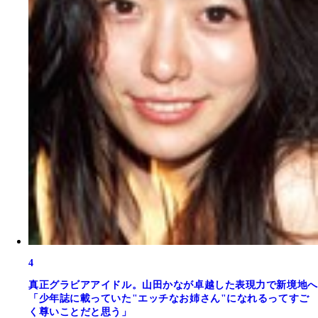
4
真正グラビアアイドル。山田かなが卓越した表現力で新境地へ
「少年誌に載っていた"エッチなお姉さん"になれるってすご
く尊いことだと思う」