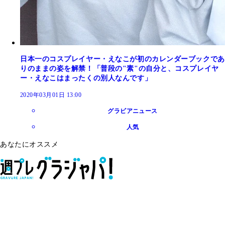
日本一のコスプレイヤー・えなこが初のカレンダーブックであ
りのままの姿を解禁！「普段の"素"の自分と、コスプレイヤ
ー・えなこはまったくの別人なんです」
2020年03月01日 13:00
グラビアニュース
人気
あなたにオススメ