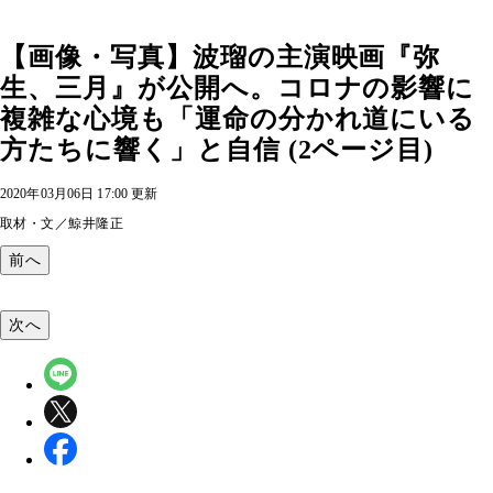
【画像・写真】波瑠の主演映画『弥
生、三月』が公開へ。コロナの影響に
複雑な心境も「運命の分かれ道にいる
方たちに響く」と自信 (2ページ目)
2020年03月06日 17:00 更新
取材・文／鯨井隆正
前へ
次へ