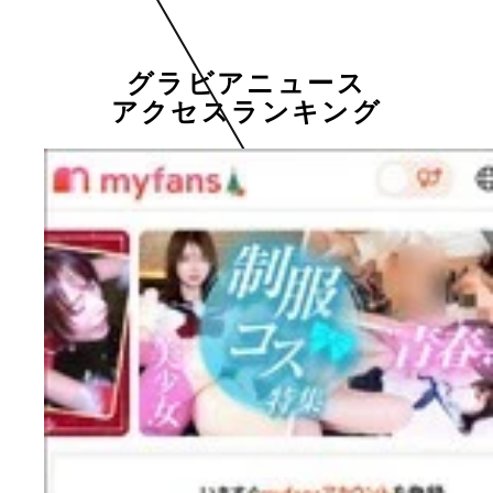
グラビアニュース
アクセスランキング