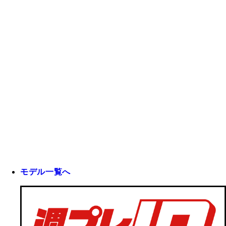
モデル一覧へ