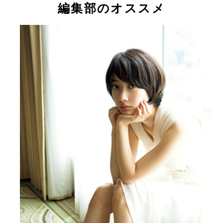
編集部のオススメ