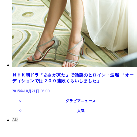
ＮＨＫ朝ドラ『あさが来た』で話題のヒロイン・波瑠 「オー
ディションでは２００連敗くらいしました」
2015年10月21日 06:00
グラビアニュース
人気