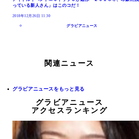
っている新人さん」はこのコだ！
2018年12月26日 11:30
グラビアニュース
関連ニュース
グラビアニュースをもっと見る
グラビアニュース
アクセスランキング