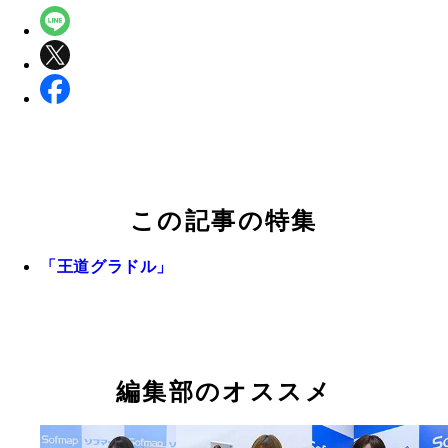
この記事の特集
「王道グラドル」
編集部のオススメ