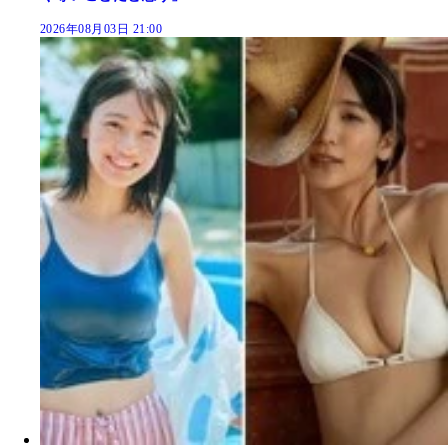
2026年08月03日 21:00