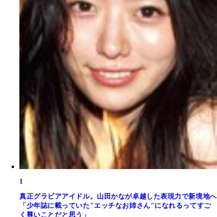
1
真正グラビアアイドル。山田かなが卓越した表現力で新境地へ
「少年誌に載っていた"エッチなお姉さん"になれるってすご
く尊いことだと思う」