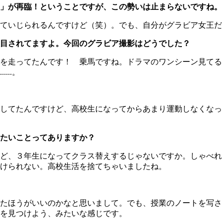
」が再臨！ということですが、この勢いは止まらないですね。
ていじられるんですけど（笑）。でも、自分がグラビア女王だ
目されてますよ。今回のグラビア撮影はどうでした？
を走ってたんです！ 乗馬ですね。ドラマのワンシーン見てる
..。
してたんですけど、高校生になってからあまり運動しなくなっ
たいことってありますか？
ど、３年生になってクラス替えするじゃないですか。しゃべれ
けられない。高校生活を捨てちゃいましたね。
たほうがいいのかなと思いまして。でも、授業のノートを写さ
を見つけよう、みたいな感じです。