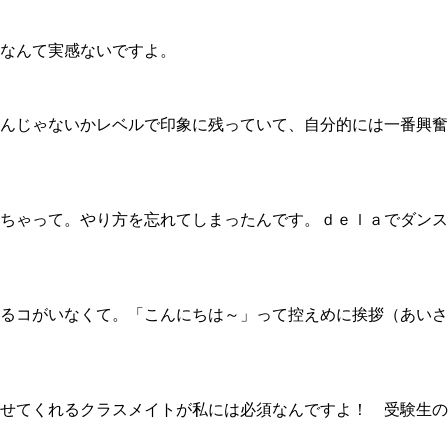
なんて実感ないですよ。
んじゃないかレベルで印象に残っていて、自分的には一番興奮
ちゃって。やり方を忘れてしまったんです。ｄｅｌａでダンス
るコがいなくて。「こんにちは～」って控えめに挨拶（あいさ
せてくれるクラスメイトが私には必須なんですよ！ 受験生の