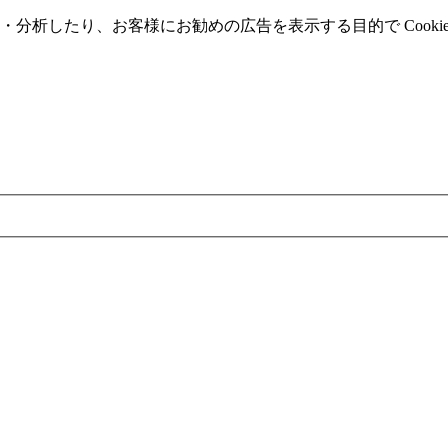
分析したり、お客様にお勧めの広告を表⽰する⽬的で Cooki