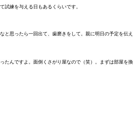
て試練を与える日もあるくらいです。
なと思ったら一回出て、歯磨きをして。親に明日の予定を伝え
ったんですよ。面倒くさがり屋なので（笑）。まずは部屋を換