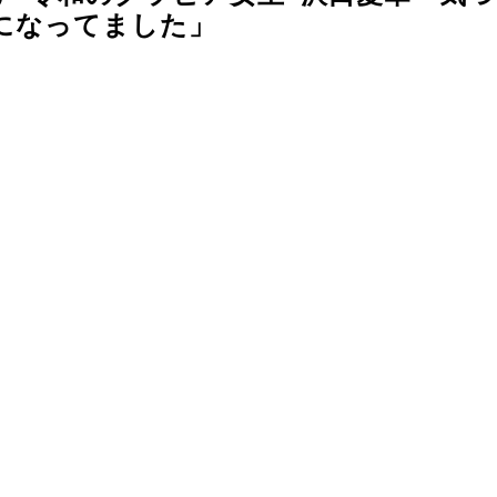
になってました」