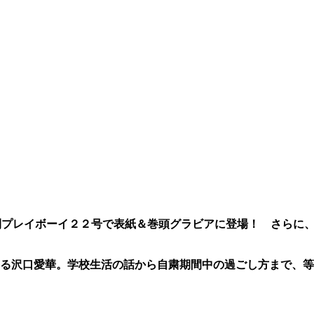
刊プレイボーイ２２号で表紙＆巻頭グラビアに登場！ さらに
る沢口愛華。学校生活の話から自粛期間中の過ごし方まで、等