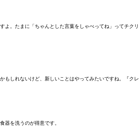
すよ。たまに「ちゃんとした言葉をしゃべってね」ってチクリ
かもしれないけど、新しいことはやってみたいですね。『クレ
食器を洗うのが得意です。