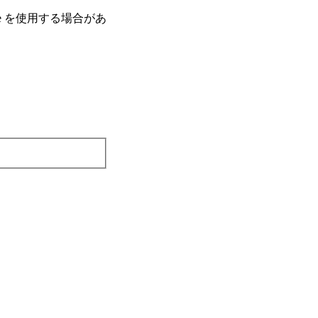
e を使⽤する場合があ