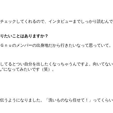
チェックしてくれるので、インタビューまでしっかり読むんで
りたいことはありますか？
Ｇｎｕのメンバーの出身地だから行きたいなって思っていて。
してるとつい自分を出したくなっちゃうんですよ。向いてない
ん
"
になってみたいです（笑）。
伝うようになりました。「洗いものなら任せて！」ってくらい