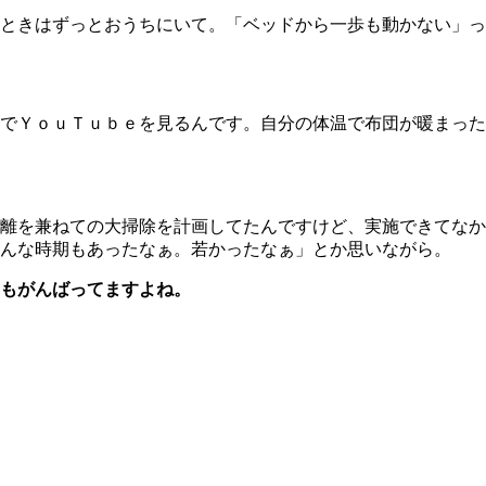
ときはずっとおうちにいて。「ベッドから一歩も動かない」っ
でＹｏｕＴｕｂｅを見るんです。自分の体温で布団が暖まった
離を兼ねての大掃除を計画してたんですけど、実施できてなか
んな時期もあったなぁ。若かったなぁ」とか思いながら。
もがんばってますよね。