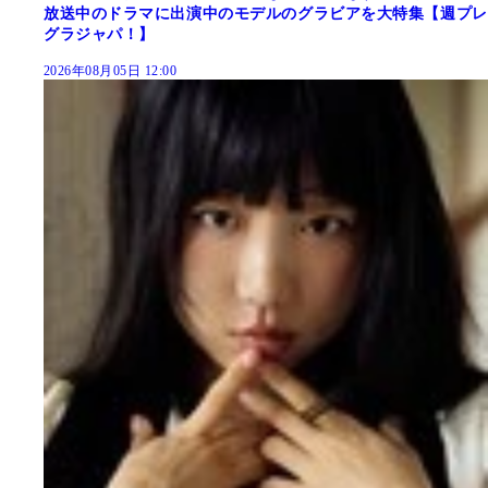
放送中のドラマに出演中のモデルのグラビアを大特集【週プレ
グラジャパ！】
2026年08月05日 12:00