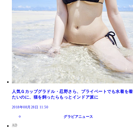
人気Ｇカップグラドル・忍野さら、プライベートでも水着を着
たいのに、猫を飼ったらもっとインドア派に
2018年08月28日 11:50
グラビアニュース