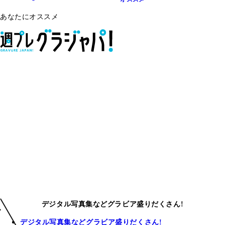
あなたにオススメ
デジタル写真集などグラビア盛りだくさん!
デジタル写真集などグラビア盛りだくさん!