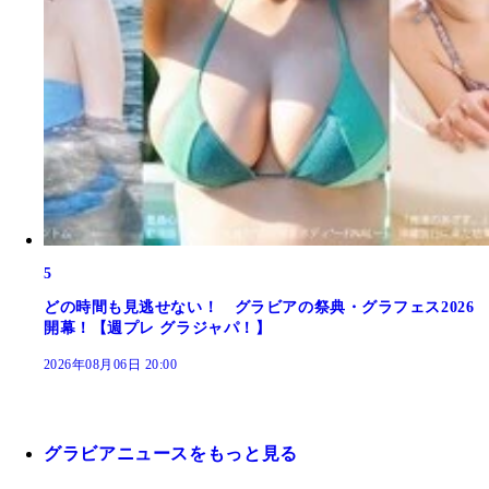
5
どの時間も見逃せない！ グラビアの祭典・グラフェス2026
開幕！【週プレ グラジャパ！】
2026年08月06日 20:00
グラビアニュースをもっと見る