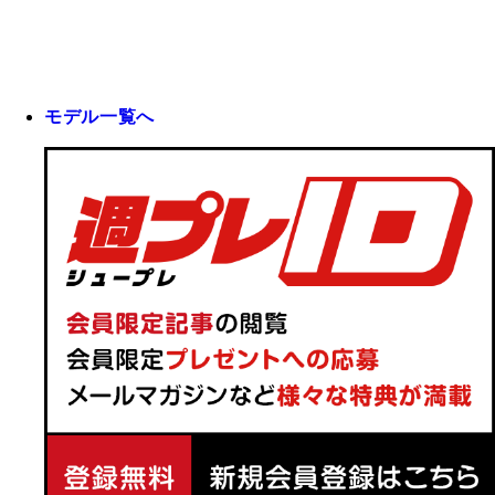
モデル一覧へ