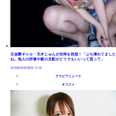
元金髪ギャル・天木じゅんが当時を回想！「ぶち壊れてました
ね。他人の評価や親の支配がどうでもいいって思って」
2019年09月08日 13:30
グラビアニュース
オススメ