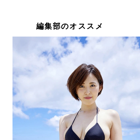
編集部のオススメ