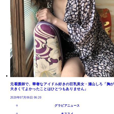
元看護師で、華奢なアイドル好きの巨乳美女・瀬山しろ「胸が
大きくてよかったことはひとつもありません」
2020年07月06日 06:20
グラビアニュース
オススメ