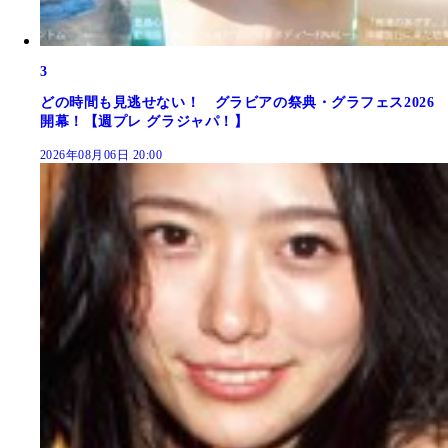
3
どの時間も見逃せない！ グラビアの祭典・グラフェス2026
開幕！【週プレ グラジャパ！】
2026年08月06日 20:00