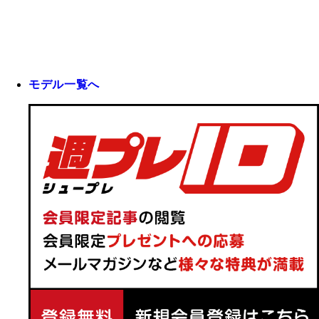
モデル一覧へ