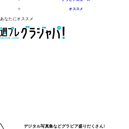
オススメ
あなたにオススメ
デジタル写真集などグラビア盛りだくさん!