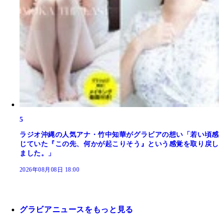
5
ラジオ沖縄の人気アナ・竹中知華がグラビアの想い「若い頃感
じていた『この先、何かが起こりそう』という感覚を取り戻し
ました。」
2026年08月08日 18:00
グラビアニュースをもっと見る