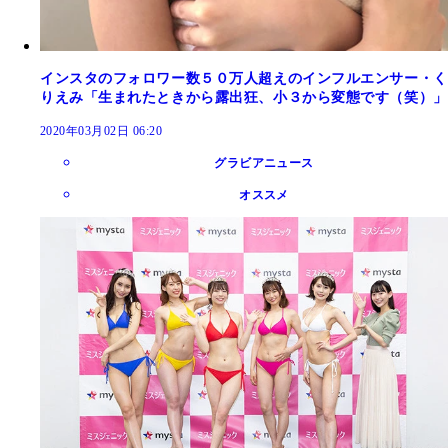
インスタのフォロワー数５０万人超えのインフルエンサー・く
りえみ「生まれたときから露出狂、小３から変態です（笑）」
2020年03月02日 06:20
グラビアニュース
オススメ