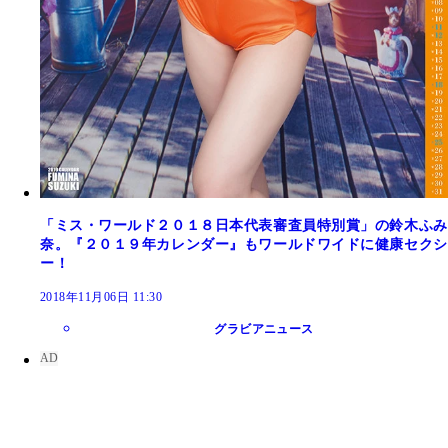
「ミス・ワールド２０１８日本代表審査員特別賞」の鈴木ふみ
奈。『２０１９年カレンダー』もワールドワイドに健康セクシ
ー！
2018年11月06日 11:30
グラビアニュース