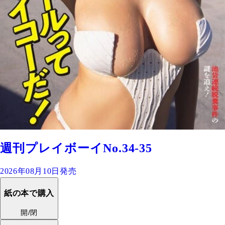
週刊プレイボーイNo.34-35
2026年08月10日発売
紙の本で購入
開/閉