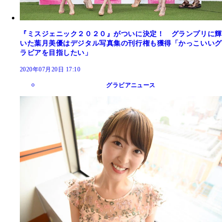
『ミスジェニック２０２０』がついに決定！ グランプリに輝
いた葉月美優はデジタル写真集の刊行権も獲得「かっこいいグ
ラビアを目指したい」
2020年07月20日 17:10
グラビアニュース