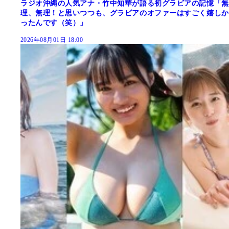
ラジオ沖縄の人気アナ・竹中知華が語る初グラビアの記憶「無
理、無理！と思いつつも、グラビアのオファーはすごく嬉しか
ったんです（笑）」
2026年08月01日 18:00