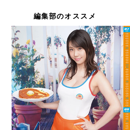
編集部のオススメ