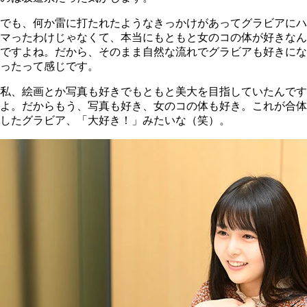
でも、何か雷に打たれたようなきっかけがあってグラビアにハ
マったわけじゃなくて、本当にもともと女のコの体が好きなん
ですよね。だから、そのまま自然な流れでグラビアも好きにな
ったって感じです。
私、絵画とか写真も好きでもともと美大を目指していたんです
よ。だからもう、写真も好き、女のコの体も好き。これが合体
したグラビア、「大好き！」みたいな（笑）。