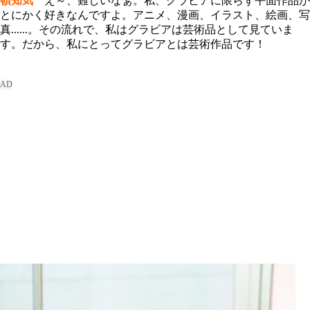
頓知気
え～、難しいなぁ。私、グラビアに限らず平面作品が
とにかく好きなんですよ。アニメ、漫画、イラスト、絵画、写
真......。その流れで、私はグラビアは芸術品として見ていま
す。だから、私にとってグラビアとは芸術作品です！