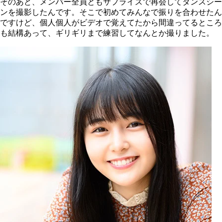
そのあと、メンバー全員ともサプライズで再会してダンスシー
ンを撮影したんです。そこで初めてみんなで振りを合わせたん
ですけど、個人個人がビデオで覚えてたから間違ってるところ
も結構あって、ギリギリまで練習してなんとか撮りました。