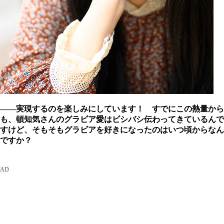
――実現するのを楽しみにしています！ すでにこの熱量から
も、頓知気さんのグラビア愛はビシバシ伝わってきているんで
すけど、そもそもグラビアを好きになったのはいつ頃からなん
ですか？