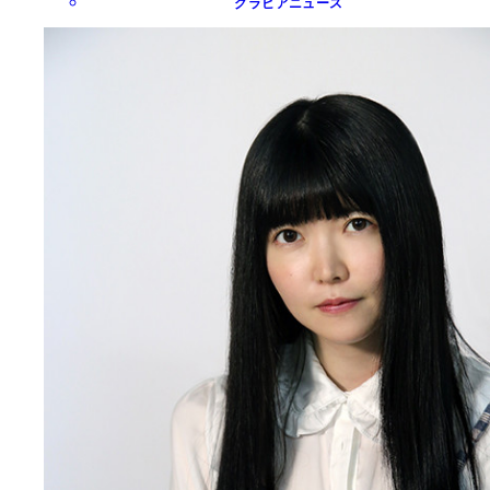
グラビアニュース