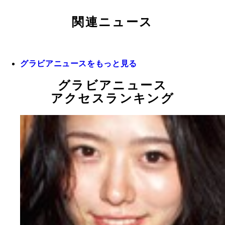
関連ニュース
グラビアニュースをもっと見る
グラビアニュース
アクセスランキング