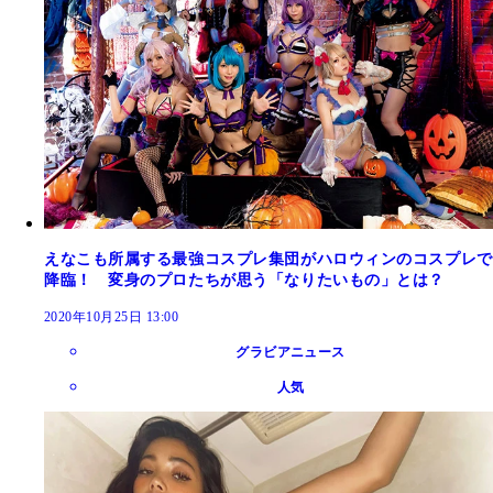
えなこも所属する最強コスプレ集団がハロウィンのコスプレで
降臨！ 変身のプロたちが思う「なりたいもの」とは？
2020年10月25日 13:00
グラビアニュース
人気