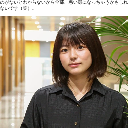
のがないとわからないから全部、悪い顔になっちゃうかもしれ
ないです（笑）。