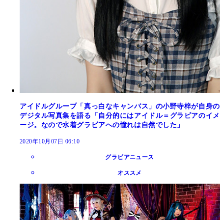
アイドルグループ「真っ白なキャンバス」の小野寺梓が自身の
デジタル写真集を語る「自分的にはアイドル＝グラビアのイメ
ージ。なので水着グラビアへの憧れは自然でした」
2020年10月07日 06:10
グラビアニュース
オススメ