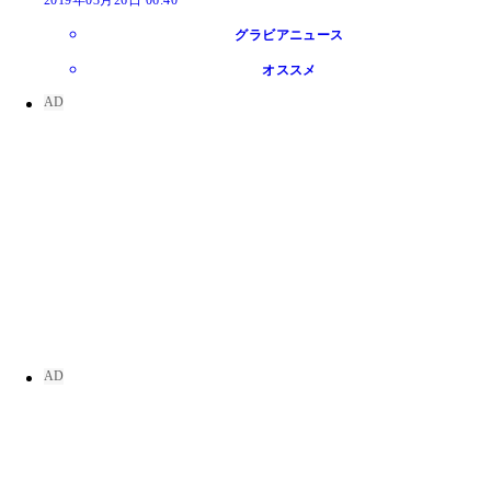
グラビアニュース
オススメ