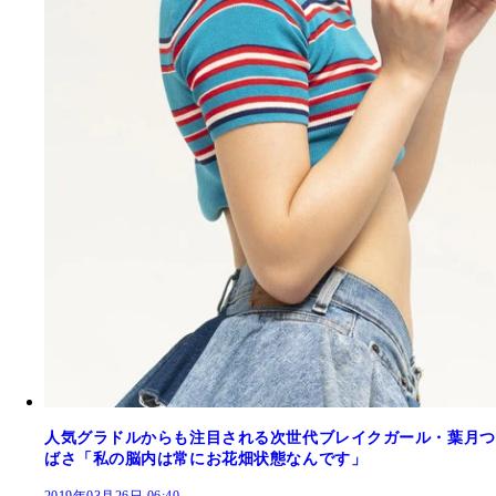
人気グラドルからも注目される次世代ブレイクガール・葉月つ
ばさ「私の脳内は常にお花畑状態なんです」
2019年03月26日 06:40