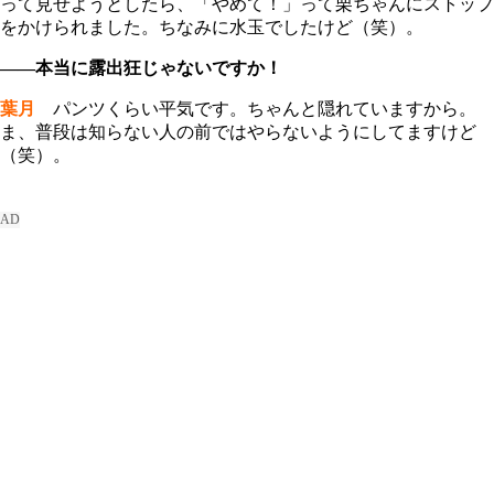
って見せようとしたら、「やめて！」って栗ちゃんにストップ
をかけられました。ちなみに水玉でしたけど（笑）。
――本当に露出狂じゃないですか！
葉月
パンツくらい平気です。ちゃんと隠れていますから。
ま、普段は知らない人の前ではやらないようにしてますけど
（笑）。