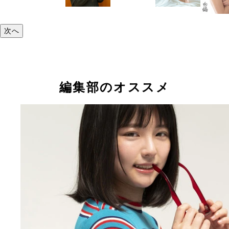
次へ
編集部のオススメ