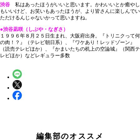
渋谷
私はあったほうがいいと思います。かわいいとか癒やし
もいいけど、お笑いもあったほうが、より皆さんに楽しんでい
ただけるんじゃないかって思いますね。
●渋谷凪咲（しぶや・なぎさ）
１９９６年８月２５日生まれ、大阪府出身。『トリニクって何
の肉！？』（テレビ朝日系）、『ワケあり！レッドゾーン』
（読売テレビほか）、『かまいたちの机上の空論城』（関西テ
レビほか）などレギュラー多数
編集部のオススメ