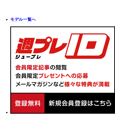
モデル一覧へ