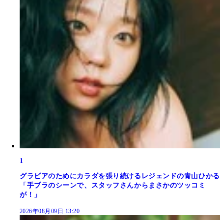
1
グラビアのためにカラダを張り続けるレジェンドの青山ひかる
「手ブラのシーンで、スタッフさんからまさかのツッコミ
が！」
2026年08月09日 13:20