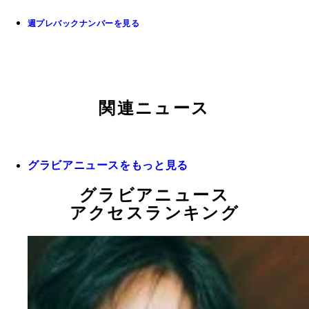
週プレバックナンバーを見る
関連ニュース
グラビアニュースをもっと見る
グラビアニュース
アクセスランキング