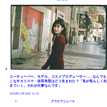
ユーチューバー、モデル、コスメプロデューサー......なんでも
こなすカリスマ・吉田朱里はどう生まれた？「私が私らしく生
きていく。それが大事なんです」
2020年11月20日 13:10
グラビアニュース