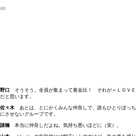
野口
そうそう。全員が集まって黄金比！ それが＝ＬＯＶＥ
だと思います。
佐々木
あとは、とにかくみんな仲良しで、誰もひとりぼっち
にさせないグループです。
諸橋
本当に仲良しだよね。気持ち悪いほどに（笑）。