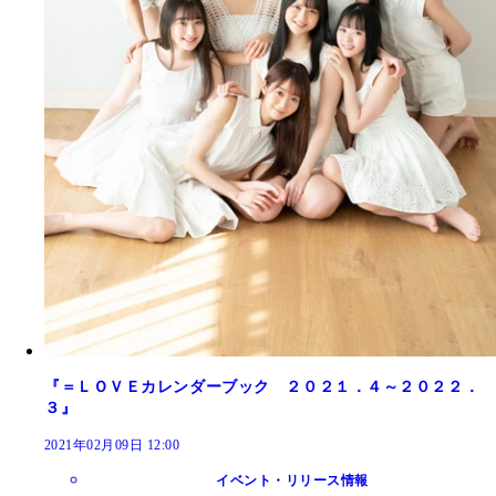
『＝ＬＯＶＥカレンダーブック ２０２１．４～２０２２．
３』
2021年02月09日 12:00
イベント・リリース情報