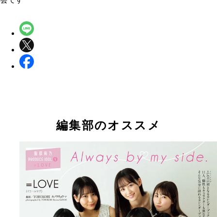
編集部のオススメ