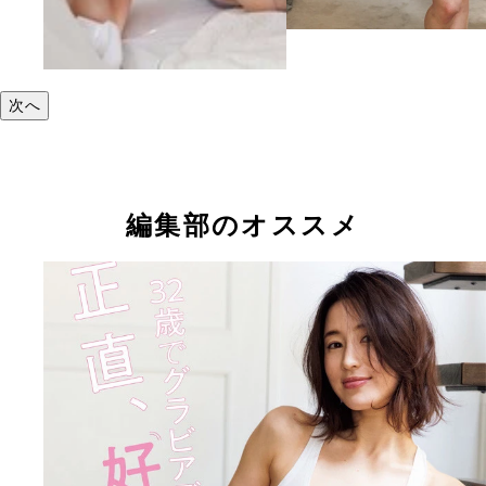
次へ
編集部のオススメ