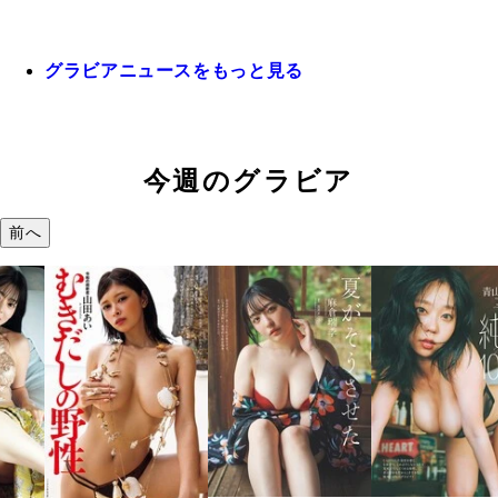
グラビアニュースをもっと見る
今週のグラビア
前へ