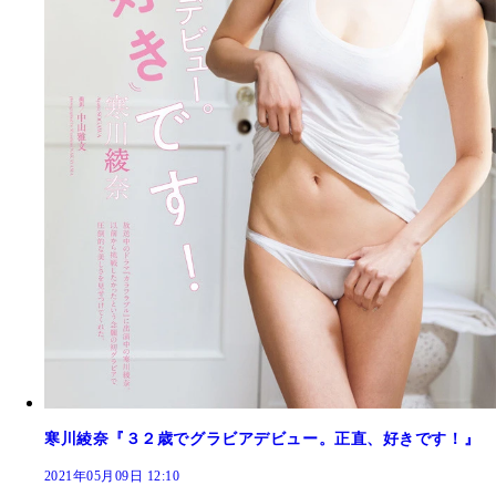
寒川綾奈『３２歳でグラビアデビュー。正直、好きです！』
2021年05月09日 12:10