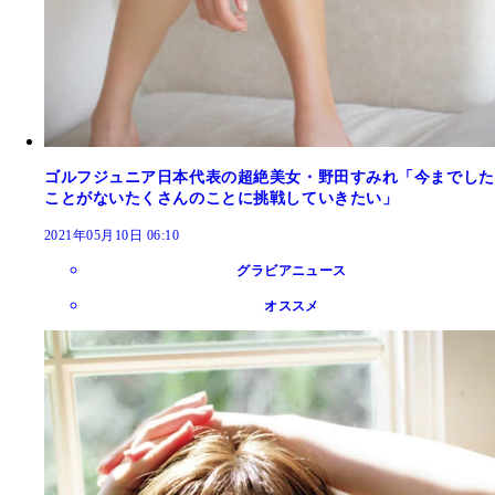
ゴルフジュニア日本代表の超絶美女・野田すみれ「今までした
ことがないたくさんのことに挑戦していきたい」
2021年05月10日 06:10
グラビアニュース
オススメ