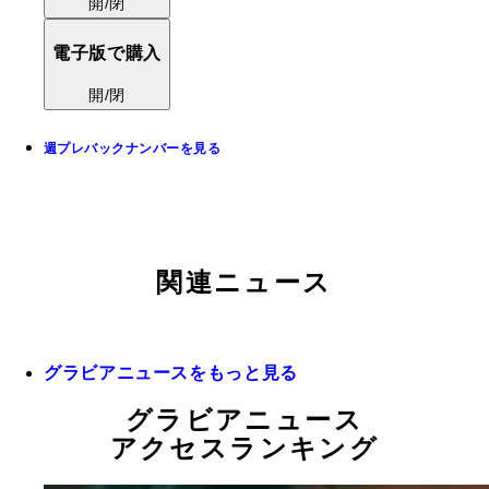
開/閉
電子版で購入
開/閉
週プレバックナンバーを見る
関連ニュース
グラビアニュースをもっと見る
グラビアニュース
アクセスランキング