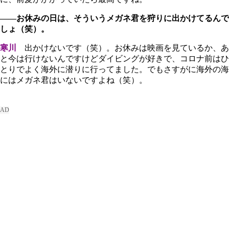
――お休みの日は、そういうメガネ君を狩りに出かけてるんで
しょ（笑）。
寒川
出かけないです（笑）。お休みは映画を見ているか、あ
と今は行けないんですけどダイビングが好きで、コロナ前はひ
とりでよく海外に潜りに行ってました。でもさすがに海外の海
にはメガネ君はいないですよね（笑）。