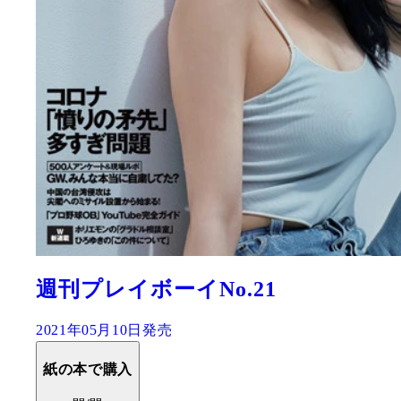
週刊プレイボーイNo.21
2021年05月10日発売
紙の本で購入