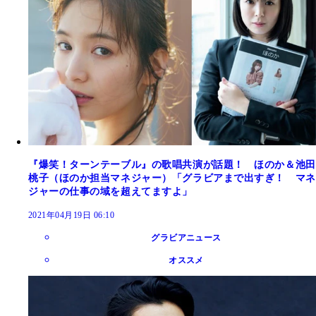
『爆笑！ターンテーブル』の歌唱共演が話題！ ほのか＆池田
桃子（ほのか担当マネジャー）「グラビアまで出すぎ！ マネ
ジャーの仕事の域を超えてますよ」
2021年04月19日 06:10
グラビアニュース
オススメ