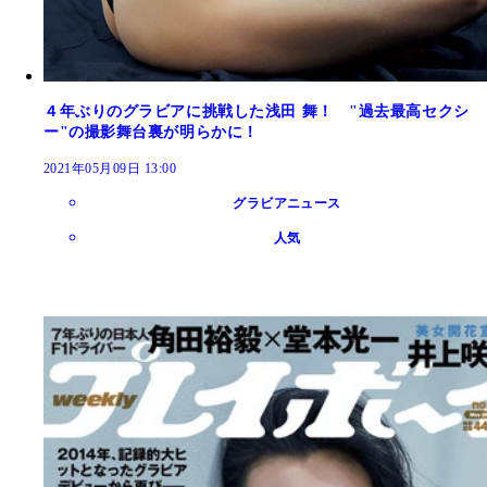
４年ぶりのグラビアに挑戦した浅田 舞！ "過去最高セクシ
ー"の撮影舞台裏が明らかに！
2021年05月09日 13:00
グラビアニュース
人気