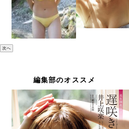
次へ
編集部のオススメ