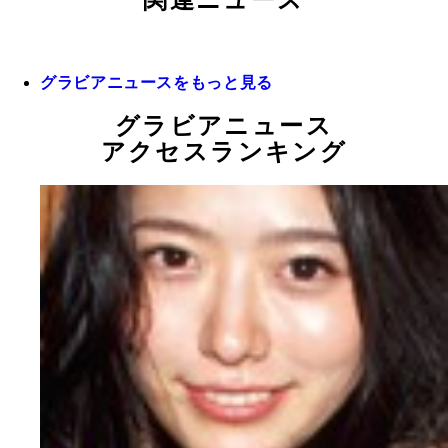
関連ニュース
グラビアニュースをもっと見る
グラビアニュース
アクセスランキング