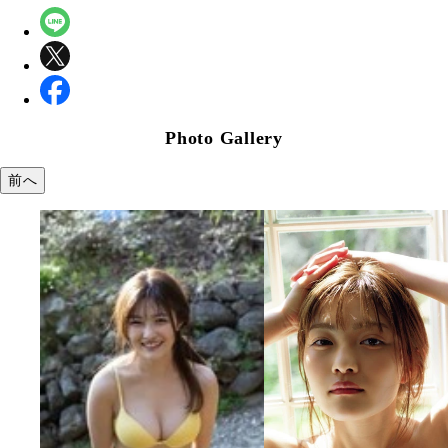
Photo Gallery
前へ