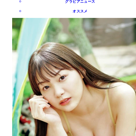
グラビアニュース
オススメ