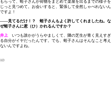
もらって、蛭子さんが荷物をまとめて楽屋を出るまでの様子を
じっと見つめて。お会いすると、緊張して全然しゃべれないん
ですよ！
――見てるだけ！？ 蛭子さんもよく許してくれましたね。な
ぜ蛭子さんに惹（ひ）かれるんですか？
井上
いつも誰かがうらやましくて、隣の芝生が青く見えすぎ
る自分がイヤだったんです。でも、蛭子さんはそんなこと考え
ないんですよね。