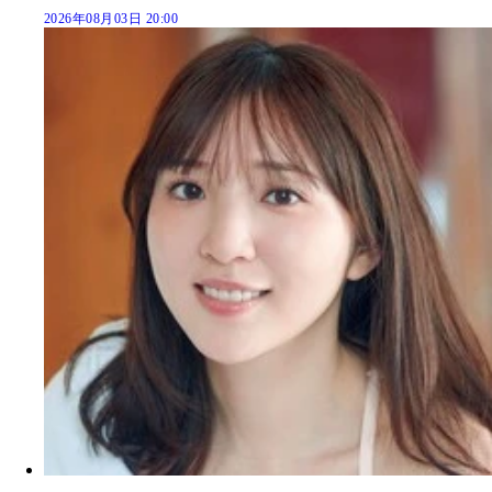
2026年08月03日 20:00