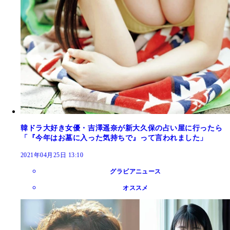
韓ドラ大好き女優・吉澤遥奈が新大久保の占い屋に行ったら
「『今年はお墓に入った気持ちで』って言われました」
2021年04月25日 13:10
グラビアニュース
オススメ