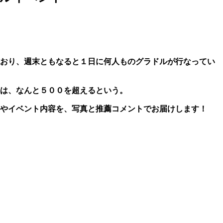
ており、週末ともなると１日に何人ものグラドルが行なってい
は、なんと５００を超えるという。
やイベント内容を、写真と推薦コメントでお届けします！