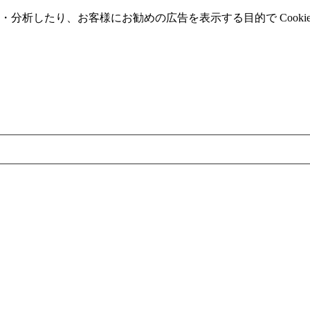
分析したり、お客様にお勧めの広告を表⽰する⽬的で Cooki