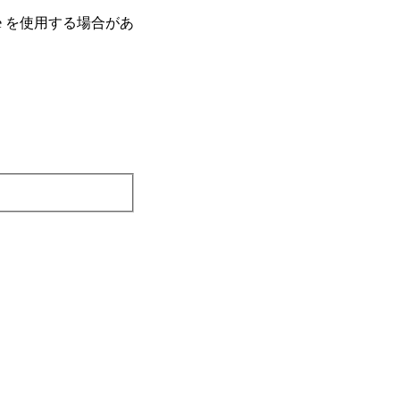
e を使⽤する場合があ