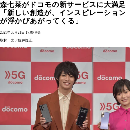
森七菜がドコモの新サービスに大満足
「新しい創造が、インスピレーション
が浮かびあがってくる」
2021年05月21日 17:00 更新
取材・文／鯨井隆正