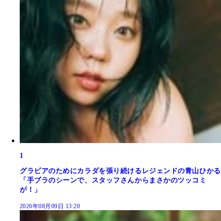
1
グラビアのためにカラダを張り続けるレジェンドの青山ひかる
「手ブラのシーンで、スタッフさんからまさかのツッコミ
が！」
2026年08月09日 13:20