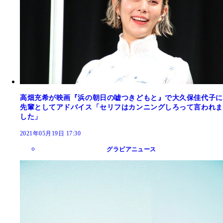
高畑充希が映画『浜の朝日の嘘つきどもと』で大久保佳代子に
先輩としてアドバイス「セリフはカンニングしろって言われま
した」
2021年05月19日 17:30
グラビアニュース