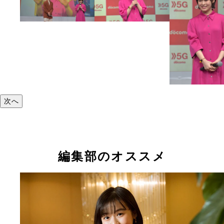
次へ
編集部のオススメ