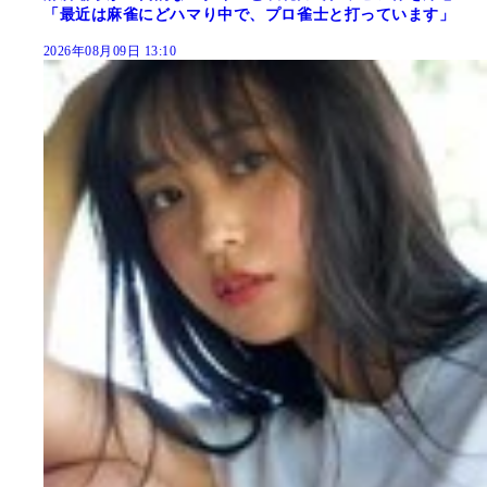
「最近は麻雀にどハマり中で、プロ雀士と打っています」
2026年08月09日 13:10