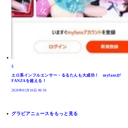
5
エロ系インフルエンサー・るるたんも大成功！ myfansが
FANZAを超える！
2026年01月16日 06:30
グラビアニュースをもっと見る