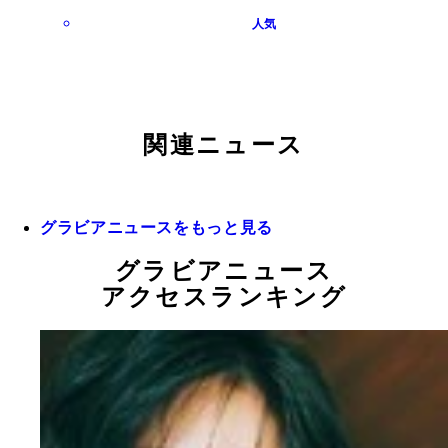
人気
関連ニュース
グラビアニュースをもっと見る
グラビアニュース
アクセスランキング