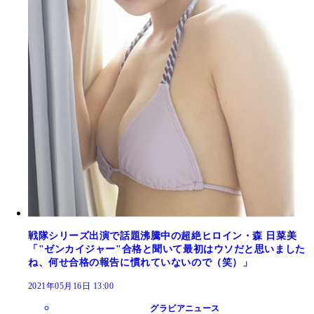
戦隊シリーズ出演で話題沸騰中の超絶ヒロイン・森 日菜美
「"ゼンカイジャー"合格と聞いて最初はウソだと思いました
ね、何せ合格の報告に慣れていないので（笑）」
2021年05月16日 13:00
グラビアニュース