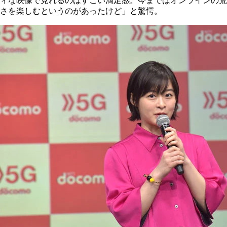
ィな映像で見れるのはすごい満足感。今まではオンラインの荒
さを楽しむというのがあったけど」と驚愕。