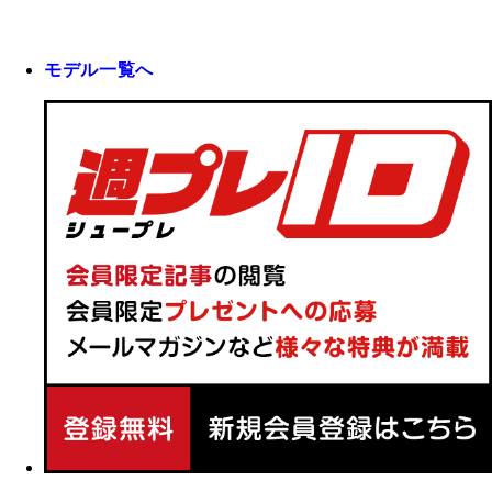
モデル一覧へ