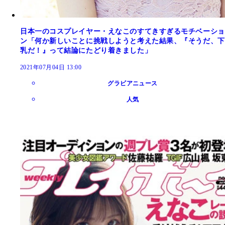
日本一のコスプレイヤー・えなこのすてきすぎるモチベーショ
ン「何か新しいことに挑戦しようと考えた結果、『そうだ、下
乳だ！』って結論にたどり着きました」
2021年07月04日 13:00
グラビアニュース
人気