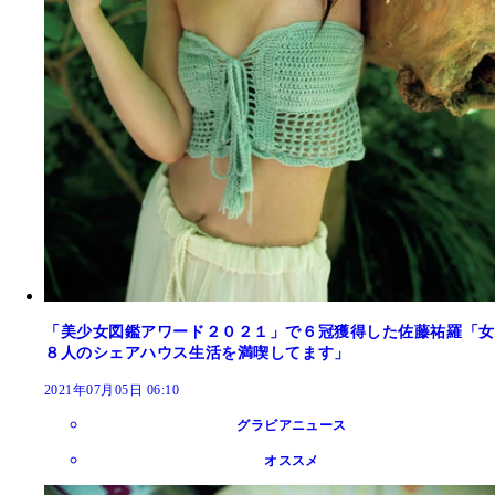
「美少女図鑑アワード２０２１」で６冠獲得した佐藤祐羅「女
８人のシェアハウス生活を満喫してます」
2021年07月05日 06:10
グラビアニュース
オススメ