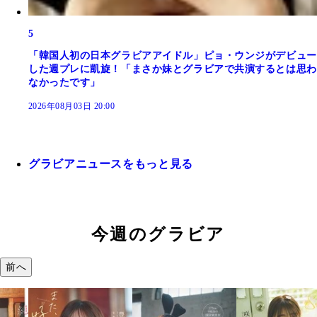
5
「韓国人初の日本グラビアアイドル」ピョ・ウンジがデビュー
した週プレに凱旋！「まさか妹とグラビアで共演するとは思わ
なかったです」
2026年08月03日 20:00
グラビアニュースをもっと見る
今週のグラビア
前へ