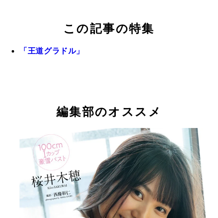
この記事の特集
「王道グラドル」
編集部のオススメ