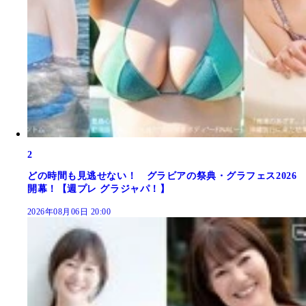
2
どの時間も見逃せない！ グラビアの祭典・グラフェス2026
開幕！【週プレ グラジャパ！】
2026年08月06日 20:00