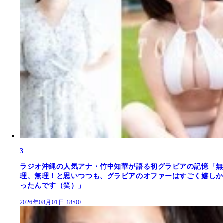
3
ラジオ沖縄の人気アナ・竹中知華が語る初グラビアの記憶「無
理、無理！と思いつつも、グラビアのオファーはすごく嬉しか
ったんです（笑）」
2026年08月01日 18:00