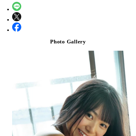
Photo Gallery