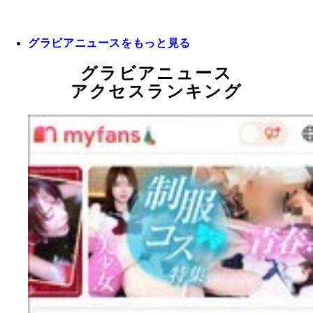
グラビアニュースをもっと見る
グラビアニュース
アクセスランキング