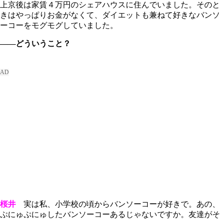
上京後は家賃４万円のシェアハウスに住んでいました。そのと
きはやっぱりお金がなくて、ダイエットも兼ねて好きなバンソ
ーコーをモグモグしていました。
――どういうこと？
桜井
実は私、小学校の頃からバンソーコーが好きで。あの、
ぷにゅぷにゅしたバンソーコーあるじゃないですか。友達がそ