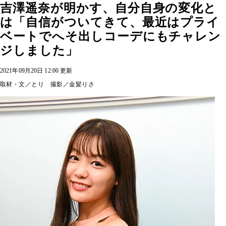
吉澤遥奈が明かす、自分自身の変化と
は「自信がついてきて、最近はプライ
ベートでへそ出しコーデにもチャレン
ジしました」
2021年09月20日 12:00 更新
取材・文／とり 撮影／金髪りさ