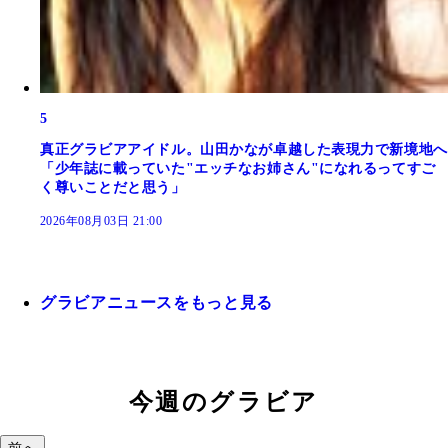
5
真正グラビアアイドル。山田かなが卓越した表現力で新境地へ
「少年誌に載っていた"エッチなお姉さん"になれるってすご
く尊いことだと思う」
2026年08月03日 21:00
グラビアニュースをもっと見る
今週のグラビア