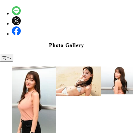
Photo Gallery
前へ