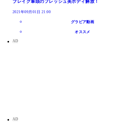
ブレイク筆頭のフレッシュ美ボディ解放！
2021年09月01日 21:00
グラビア動画
オススメ