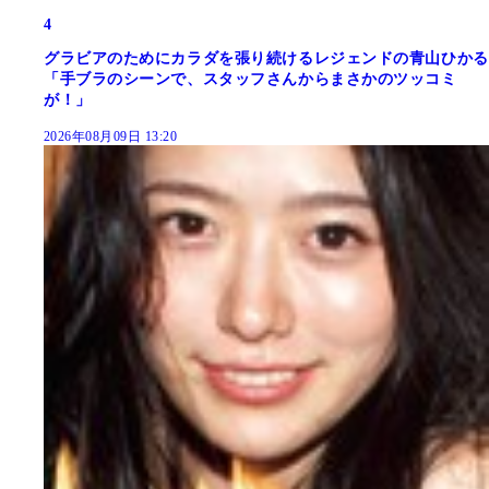
4
グラビアのためにカラダを張り続けるレジェンドの青山ひかる
「手ブラのシーンで、スタッフさんからまさかのツッコミ
が！」
2026年08月09日 13:20