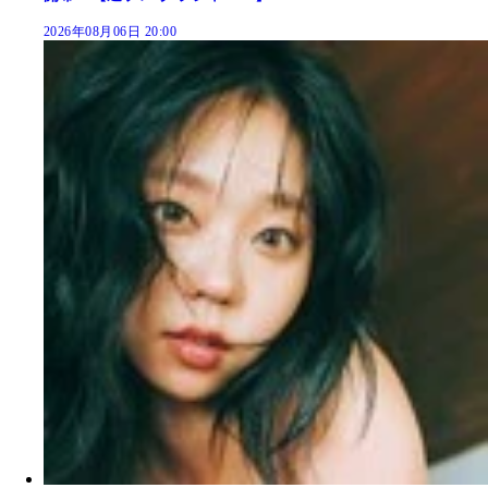
2026年08月06日 20:00