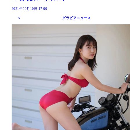
2021年09月10日 17:00
グラビアニュース