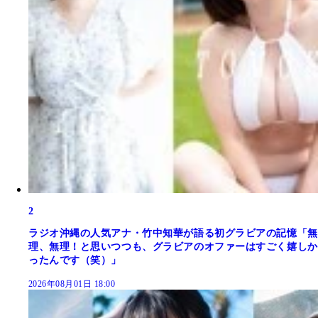
2
ラジオ沖縄の人気アナ・竹中知華が語る初グラビアの記憶「無
理、無理！と思いつつも、グラビアのオファーはすごく嬉しか
ったんです（笑）」
2026年08月01日 18:00