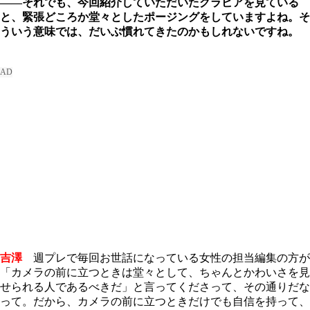
――それでも、今回紹介していただいたグラビアを見ている
と、緊張どころか堂々としたポージングをしていますよね。そ
ういう意味では、だいぶ慣れてきたのかもしれないですね。
吉澤
週プレで毎回お世話になっている女性の担当編集の方が
「カメラの前に立つときは堂々として、ちゃんとかわいさを見
せられる人であるべきだ」と言ってくださって、その通りだな
って。だから、カメラの前に立つときだけでも自信を持って、