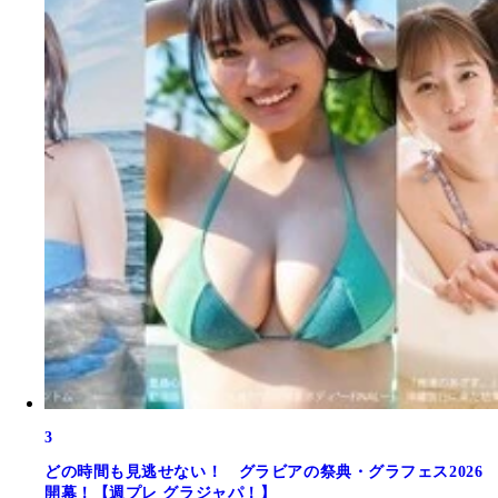
3
どの時間も見逃せない！ グラビアの祭典・グラフェス2026
開幕！【週プレ グラジャパ！】