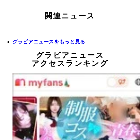
関連ニュース
グラビアニュースをもっと見る
グラビアニュース
アクセスランキング