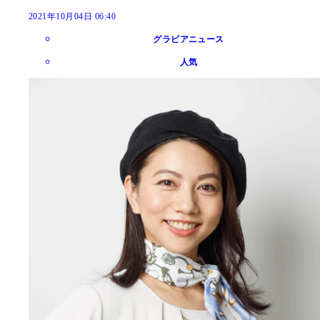
2021年10月04日 06:40
グラビアニュース
人気