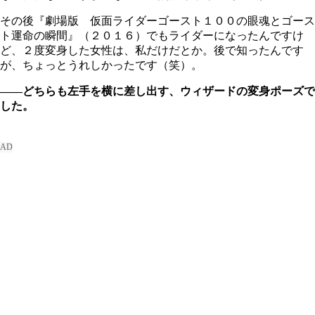
その後『劇場版 仮面ライダーゴースト１００の眼魂とゴース
ト運命の瞬間』（２０１６）でもライダーになったんですけ
ど、２度変身した女性は、私だけだとか。後で知ったんです
が、ちょっとうれしかったです（笑）。
――どちらも左手を横に差し出す、ウィザードの変身ポーズで
した。