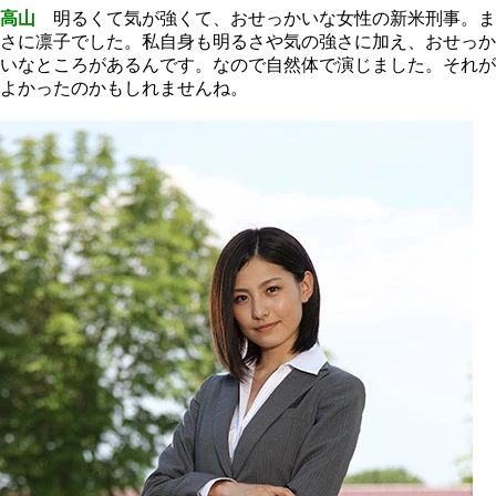
高山
明るくて気が強くて、おせっかいな女性の新米刑事。ま
さに凛子でした。私自身も明るさや気の強さに加え、おせっか
いなところがあるんです。なので自然体で演じました。それが
よかったのかもしれませんね。