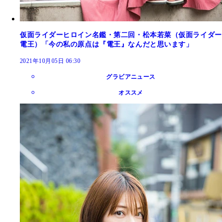
仮面ライダーヒロイン名鑑・第二回・松本若菜（仮面ライダー
電王）「今の私の原点は『電王』なんだと思います」
2021年10月05日 06:30
グラビアニュース
オススメ