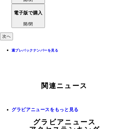
電子版で購入
開/閉
次へ
週プレバックナンバーを見る
関連ニュース
グラビアニュースをもっと見る
グラビアニュース