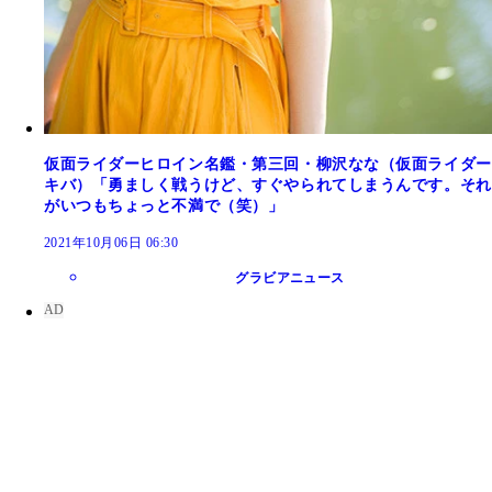
仮面ライダーヒロイン名鑑・第三回・柳沢なな（仮面ライダー
キバ）「勇ましく戦うけど、すぐやられてしまうんです。それ
がいつもちょっと不満で（笑）」
2021年10月06日 06:30
グラビアニュース