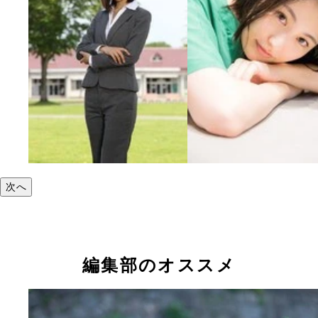
次へ
編集部のオススメ