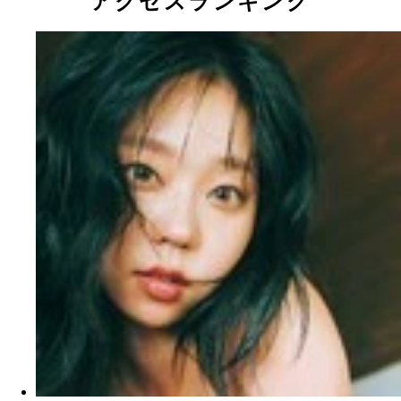
アクセスランキング