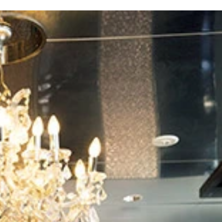
格／１３２０円（税込）
１３２０円（税込）