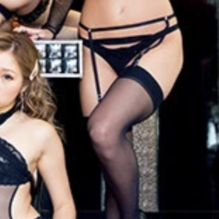
１３２０円（税込）