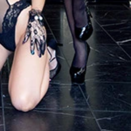
格／１３２０円（税込）