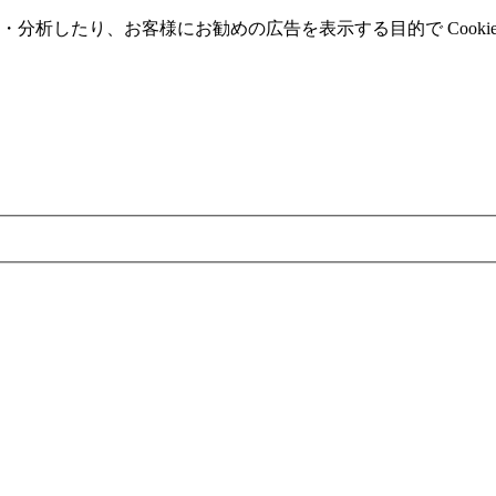
分析したり、お客様にお勧めの広告を表⽰する⽬的で Cooki