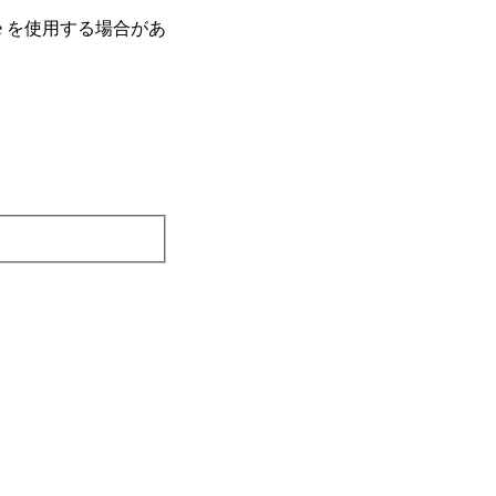
e を使⽤する場合があ