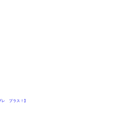
プレ プラス！】