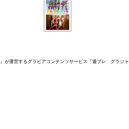
』が運営するグラビアコンテンツサービス『週プレ グラジャ