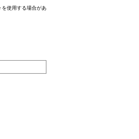
e を使⽤する場合があ