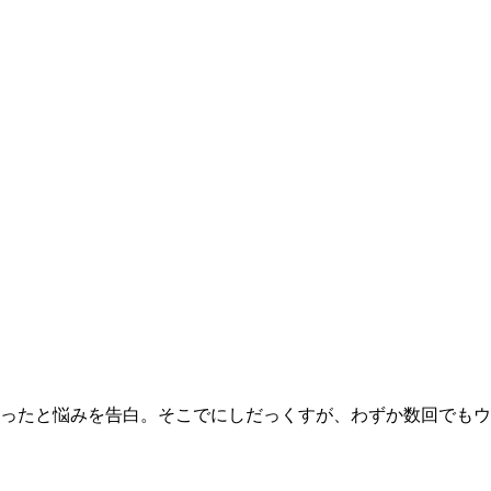
ったと悩みを告白。そこでにしだっくすが、わずか数回でもウ