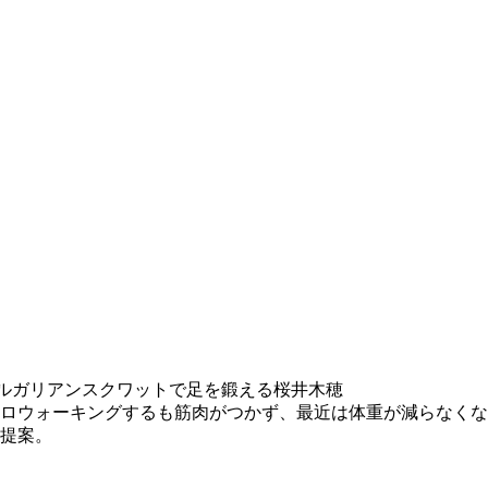
ルガリアンスクワットで足を鍛える桜井木穂
ロウォーキングするも筋肉がつかず、最近は体重が減らなくな
提案。