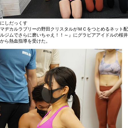
にしだっくす
マヂカルラブリーの野田クリスタルがＭＣをつとめるネット配
ルジムでさらに磨いちゃえ！！～』にグラビアアイドルの桜井
から熱血指導を受けた。