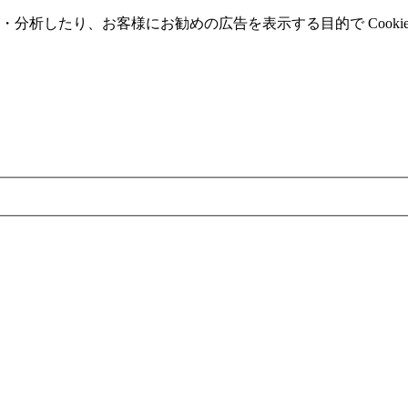
分析したり、お客様にお勧めの広告を表⽰する⽬的で Cooki