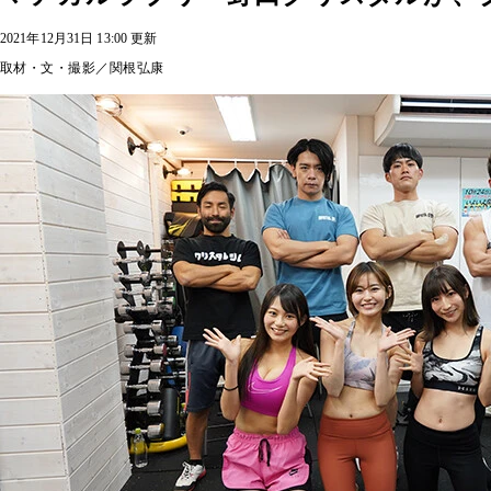
2021年12月31日 13:00 更新
取材・文・撮影／関根弘康