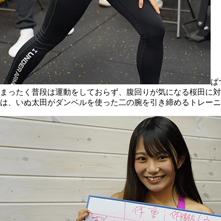
ぱ
まったく普段は運動をしておらず、腹回りが気になる桜田に対
は、いぬ太田がダンベルを使った二の腕を引き締めるトレーニ