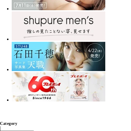
Category