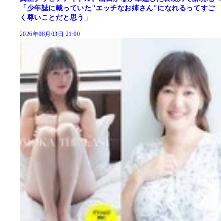
「少年誌に載っていた"エッチなお姉さん"になれるってすご
く尊いことだと思う」
2026年08月03日 21:00