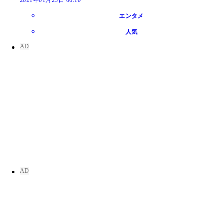
エンタメ
人気