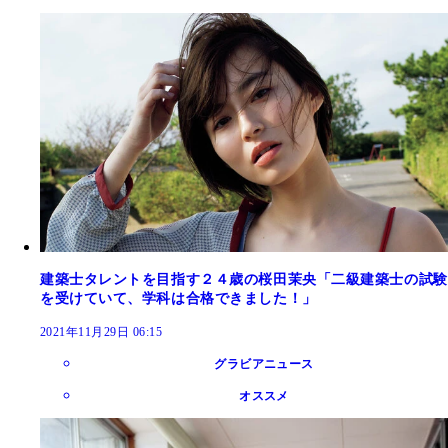
建築士タレントを目指す２４歳の桜田茉央「二級建築士の試験
を受けていて、学科は合格できました！」
2021年11月29日 06:15
グラビアニュース
オススメ