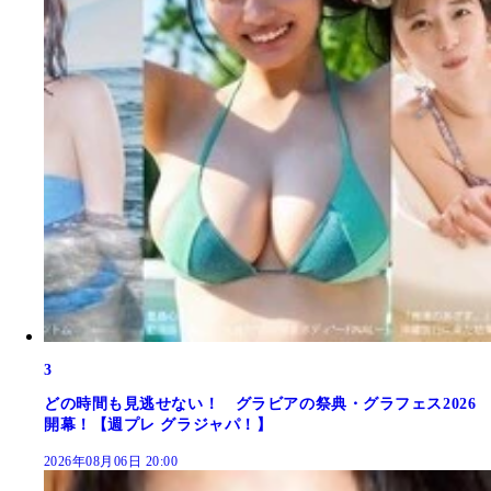
3
どの時間も見逃せない！ グラビアの祭典・グラフェス2026
開幕！【週プレ グラジャパ！】
2026年08月06日 20:00