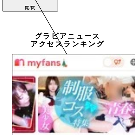
開/閉
グラビアニュース
アクセスランキング