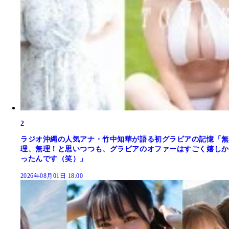
2
ラジオ沖縄の人気アナ・竹中知華が語る初グラビアの記憶「無
理、無理！と思いつつも、グラビアのオファーはすごく嬉しか
ったんです（笑）」
2026年08月01日 18:00