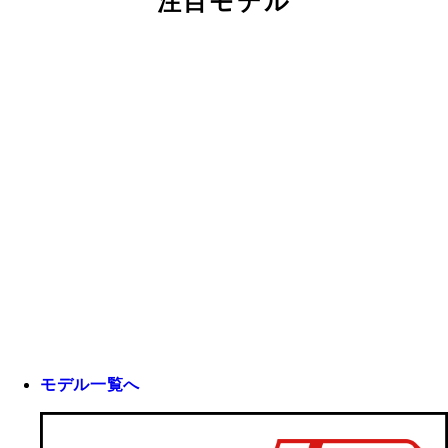
注目モデル
モデル一覧へ