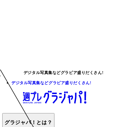
デジタル写真集などグラビア盛りだくさん!
デジタル写真集などグラビア盛りだくさん!
グラジャパ！とは？