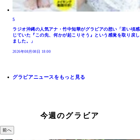
5
ラジオ沖縄の人気アナ・竹中知華がグラビアの想い「若い頃感
じていた『この先、何かが起こりそう』という感覚を取り戻し
ました。」
2026年08月08日 18:00
グラビアニュースをもっと見る
今週のグラビア
前へ