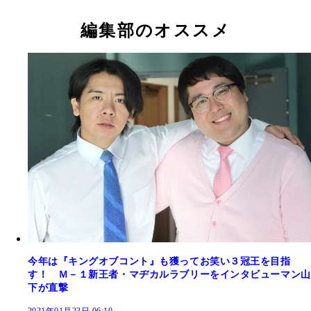
編集部のオススメ
今年は『キングオブコント』も獲ってお笑い３冠王を目指
す！ Ｍ－１新王者・マヂカルラブリーをインタビューマン山
下が直撃
2021年01月23日 06:10