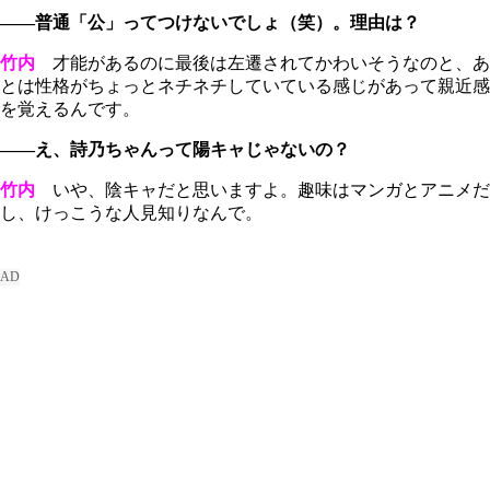
――普通「公」ってつけないでしょ（笑）。理由は？
竹内
才能があるのに最後は左遷されてかわいそうなのと、あ
とは性格がちょっとネチネチしていている感じがあって親近感
を覚えるんです。
――え、詩乃ちゃんって陽キャじゃないの？
竹内
いや、陰キャだと思いますよ。趣味はマンガとアニメだ
し、けっこうな人見知りなんで。