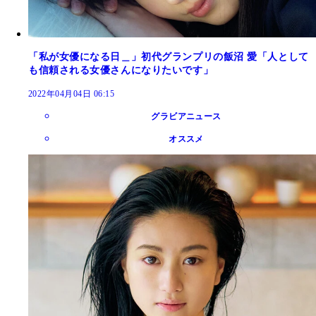
「私が女優になる日＿」初代グランプリの飯沼 愛「人として
も信頼される女優さんになりたいです」
2022年04月04日 06:15
グラビアニュース
オススメ