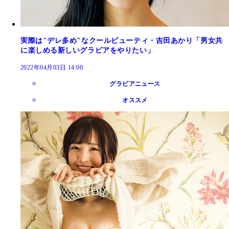
実際は"デレ多め"なクールビューティ・吉田あかり「男女共
に楽しめる新しいグラビアをやりたい」
2022年04月03日 14:00
グラビアニュース
オススメ