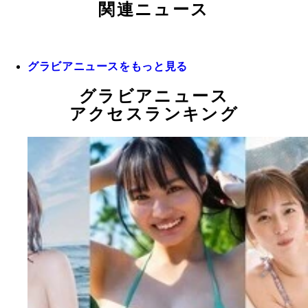
関連ニュース
グラビアニュースをもっと見る
グラビアニュース
アクセスランキング