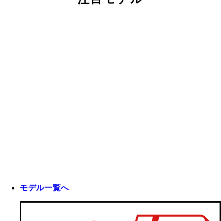
モデル一覧へ