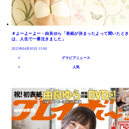
＃よーよーよー・由良ゆら「表紙が決まったよって聞いたとき
は、人生で一番泣きました」
2022年04月03日 13:00
グラビアニュース
人気