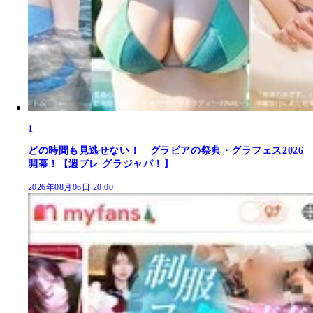
1
どの時間も見逃せない！ グラビアの祭典・グラフェス2026
開幕！【週プレ グラジャパ！】
2026年08月06日 20:00