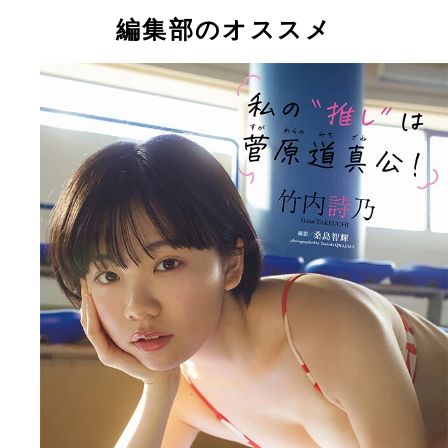
編集部のオススメ