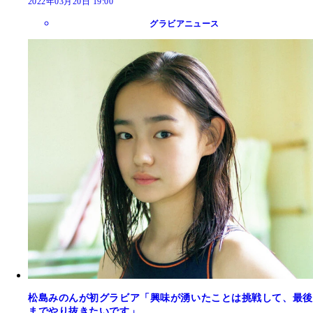
2022年03月20日 19:00
グラビアニュース
松島みのんが初グラビア「興味が湧いたことは挑戦して、最後
までやり抜きたいです」