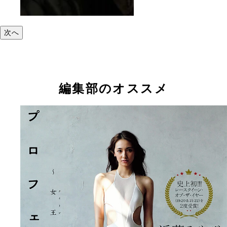
次へ
編集部のオススメ