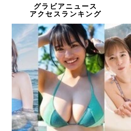
グラビアニュース
アクセスランキング