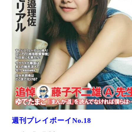
週刊プレイボーイNo.18