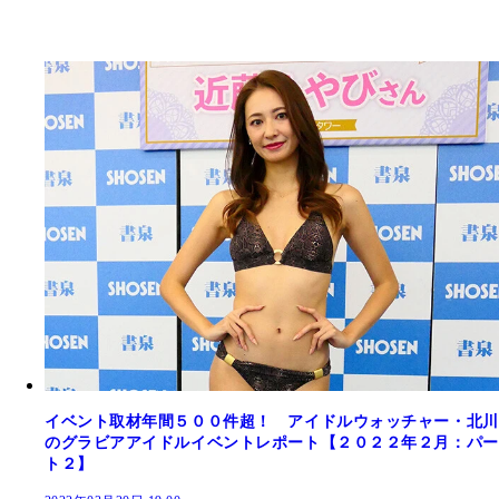
イベント取材年間５００件超！ アイドルウォッチャー・北川
のグラビアアイドルイベントレポート【２０２２年２月：パー
ト２】