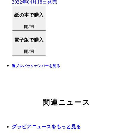
2022年04月18日発売
紙の本で購入
開/閉
電子版で購入
開/閉
週プレバックナンバーを見る
関連ニュース
グラビアニュースをもっと見る