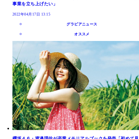
事業を立ち上げたい」
2022年04月17日 13:15
グラビアニュース
オススメ
櫻坂４６・渡邉理佐が卒業メモリアルブックを発売「初めて見