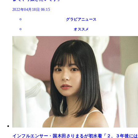
2022年04月18日 06:15
グラビアニュース
オススメ
インフルエンサー・国木田さりまるが初水着「２、３年後には