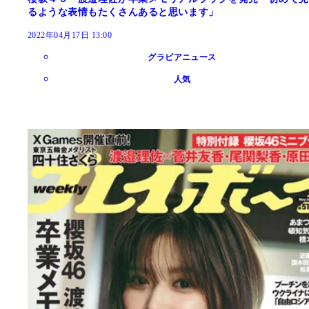
るような表情もたくさんあると思います」
2022年04月17日 13:00
グラビアニュース
人気