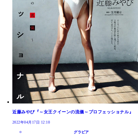
近藤みやび『～女王クイーンの流儀～プロフェッショナル』
2022年04月17日 12:10
グラビア