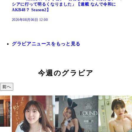
シアに行って明るくなりました」【連載 なんで令和に
AKB48？ Season2】
2026年08月06日 12:00
グラビアニュースをもっと見る
今週のグラビア
前へ