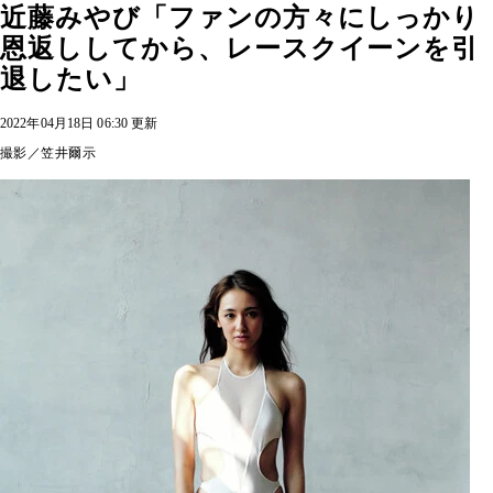
近藤みやび「ファンの方々にしっかり
恩返ししてから、レースクイーンを引
退したい」
2022年04月18日 06:30 更新
撮影／笠井爾示