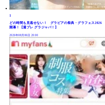
1
どの時間も見逃せない！ グラビアの祭典・グラフェス2026
開幕！【週プレ グラジャパ！】
2026年08月06日 20:00