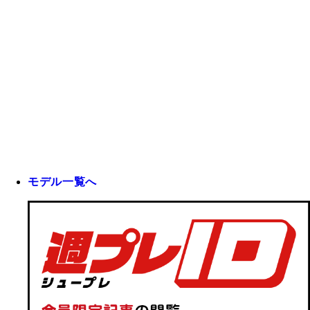
モデル一覧へ