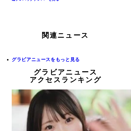
関連ニュース
グラビアニュースをもっと見る
グラビアニュース
アクセスランキング