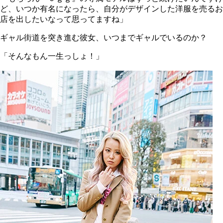
ど、いつか有名になったら、自分がデザインした洋服を売るお
店を出したいなって思ってますね」
ギャル街道を突き進む彼女、いつまでギャルでいるのか？
「そんなもん一生っしょ！」