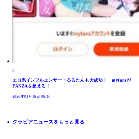
5
エロ系インフルエンサー・るるたんも大成功！ myfansが
FANZAを超える！
2026年01月16日 06:30
グラビアニュースをもっと見る