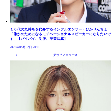
１０代の気持ちを代弁するインフルエンサー・ひかりんちょ
「誰かのためになるモチベーショナルスピーカーになりたいで
す」【バイバイ、制服。卒業写真】
2022年05月02日 20:00
グラビアニュース