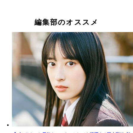
編集部のオススメ