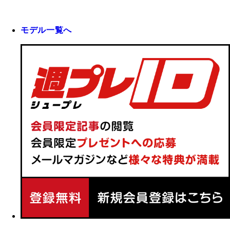
モデル一覧へ