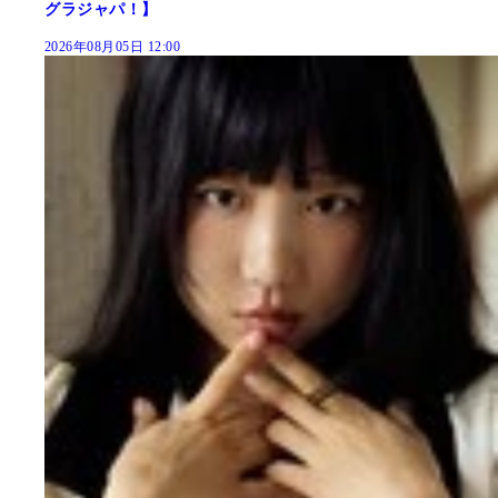
グラジャパ！】
2026年08月05日 12:00