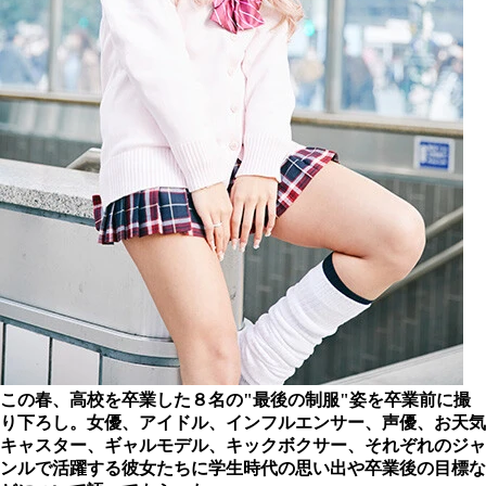
この春、高校を卒業した８名の"最後の制服"姿を卒業前に撮
り下ろし。女優、アイドル、インフルエンサー、声優、お天気
キャスター、ギャルモデル、キックボクサー、それぞれのジャ
ンルで活躍する彼女たちに学生時代の思い出や卒業後の目標な