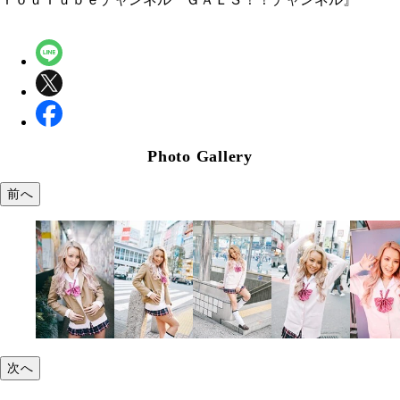
Photo Gallery
前へ
次へ