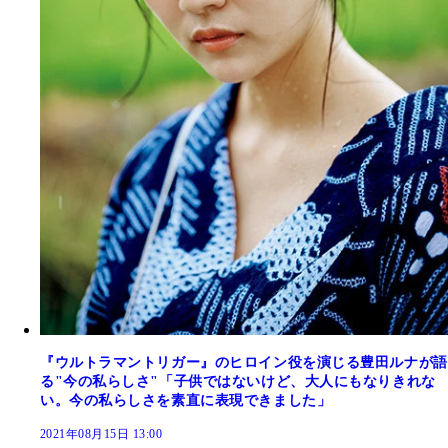
『ウルトラマントリガー』のヒロイン役を演じる豊田ルナが語
る"今の私らしさ"「子供ではないけど、大人にもなりきれな
い。今の私らしさを素直に表現できました」
2021年08月15日 13:00