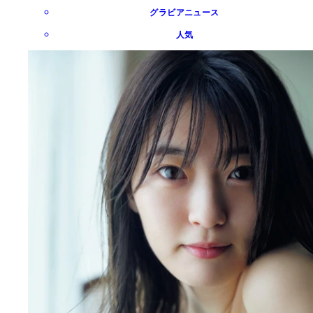
グラビアニュース
人気