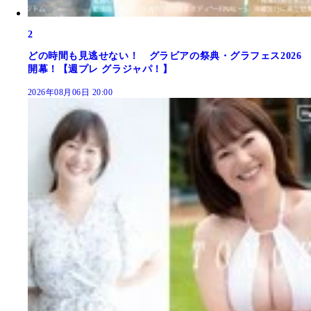
2
どの時間も見逃せない！ グラビアの祭典・グラフェス2026
開幕！【週プレ グラジャパ！】
2026年08月06日 20:00