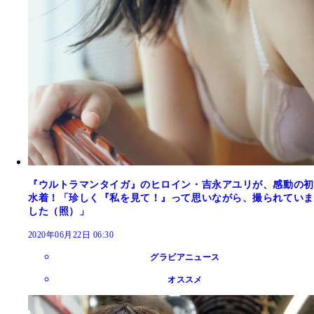
『ウルトラマンタイガ』のヒロイン・吉永アユリが、感動の初
水着！「珍しく『私を見て！』って思いながら、撮られていま
した（照）」
2020年06月22日 06:30
グラビアニュース
オススメ