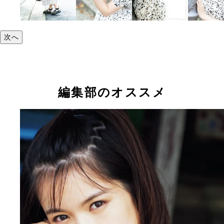
次へ
編集部のオススメ