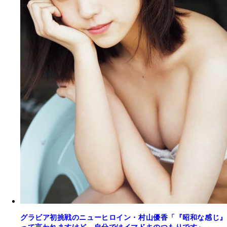
グラビア初挑戦のニューヒロイン・村山優香「『昭和な感じ』