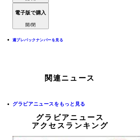
電子版で購入
開/閉
週プレバックナンバーを見る
関連ニュース
グラビアニュースをもっと見る
グラビアニュース
アクセスランキング