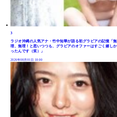
3
ラジオ沖縄の人気アナ・竹中知華が語る初グラビアの記憶「無
理、無理！と思いつつも、グラビアのオファーはすごく嬉しか
ったんです（笑）」
2026年08月01日 18:00