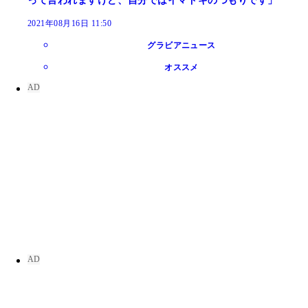
って言われますけど、自分ではイマドキのつもりです」
2021年08月16日 11:50
グラビアニュース
オススメ