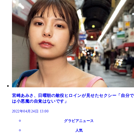
宮崎あみさ、日曜朝の敵役ヒロインが見せたセクシー「自分で
は小悪魔の自覚はないです」
2022年04月24日 13:00
グラビアニュース
人気