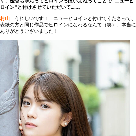
く、優香ちゃんってヒロインっぽいよねってことで"ニューヒ
ロイン"と付けさせていただいて......。
村山
うれしいです！ ニューヒロインと付けてくださって、
表紙の方と同じ作品でヒロインになれるなんて（笑）。本当に
ありがとうございました！