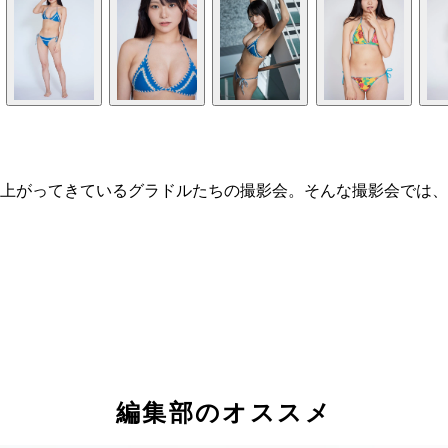
上がってきているグラドルたちの撮影会。そんな撮影会では、
編集部のオススメ