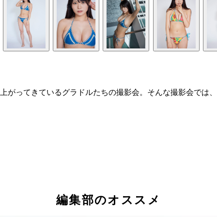
上がってきているグラドルたちの撮影会。そんな撮影会では、
編集部のオススメ