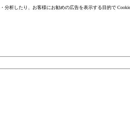
分析したり、お客様にお勧めの広告を表⽰する⽬的で Cooki