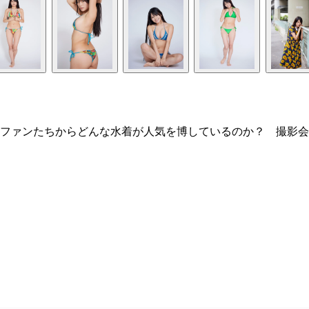
ファンたちからどんな水着が人気を博しているのか？ 撮影会