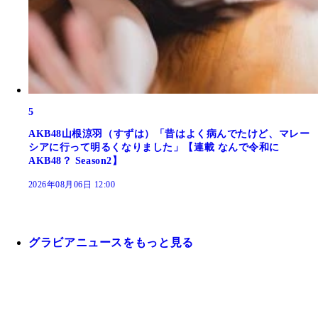
5
AKB48山根涼羽（すずは）「昔はよく病んでたけど、マレー
シアに行って明るくなりました」【連載 なんで令和に
AKB48？ Season2】
2026年08月06日 12:00
グラビアニュースをもっと見る