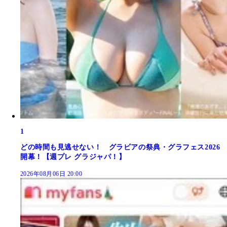
1
どの時間も見逃せない！ グラビアの祭典・グラフェス2026
開幕！【週プレ グラジャパ！】
2026年08月06日 20:00