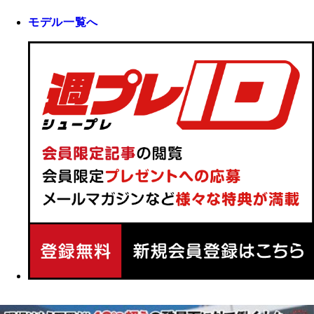
モデル一覧へ