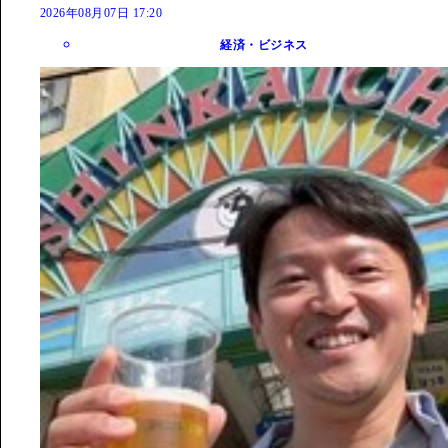
2026年08月07日 17:20
経済・ビジネス