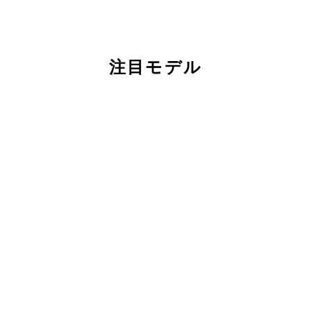
注目モデル