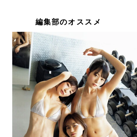
編集部のオススメ