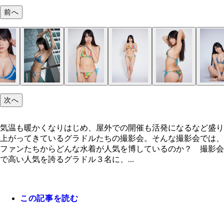
前へ
次へ
気温も暖かくなりはじめ、屋外での開催も活発になるなど盛り
上がってきているグラドルたちの撮影会。そんな撮影会では、
ファンたちからどんな水着が人気を博しているのか？ 撮影会
で高い人気を誇るグラドル３名に、...
この記事を読む