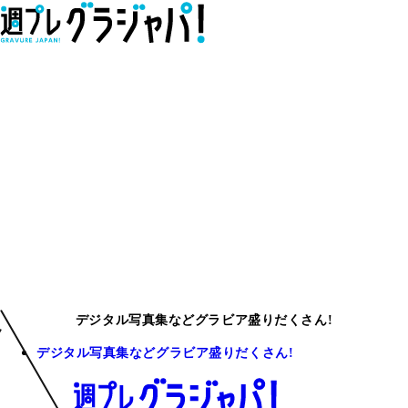
デジタル写真集などグラビア盛りだくさん!
デジタル写真集などグラビア盛りだくさん!