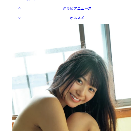
グラビアニュース
オススメ