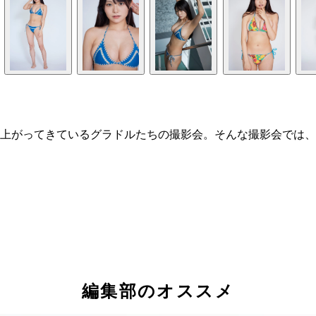
上がってきているグラドルたちの撮影会。そんな撮影会では、
編集部のオススメ