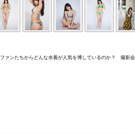
ファンたちからどんな水着が人気を博しているのか？ 撮影会