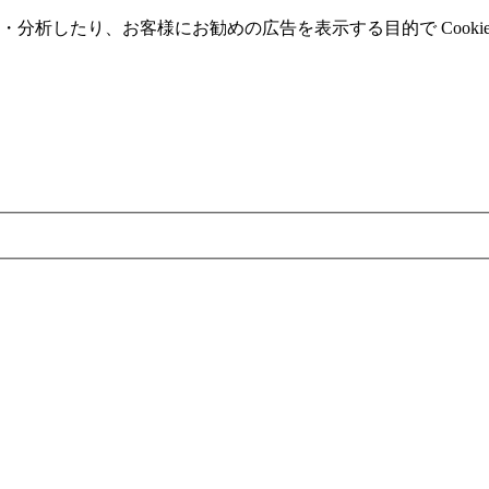
分析したり、お客様にお勧めの広告を表⽰する⽬的で Cooki