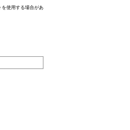
e を使⽤する場合があ