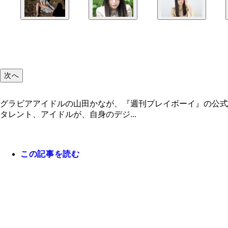
次へ
グラビアアイドルの山田かなが、『週刊プレイボーイ』の公式
タレント、アイドルが、自身のデジ...
この記事を読む