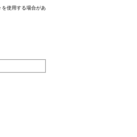
e を使⽤する場合があ