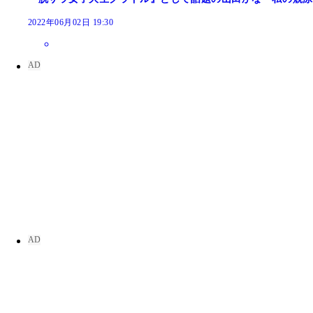
2022年06月02日 19:30