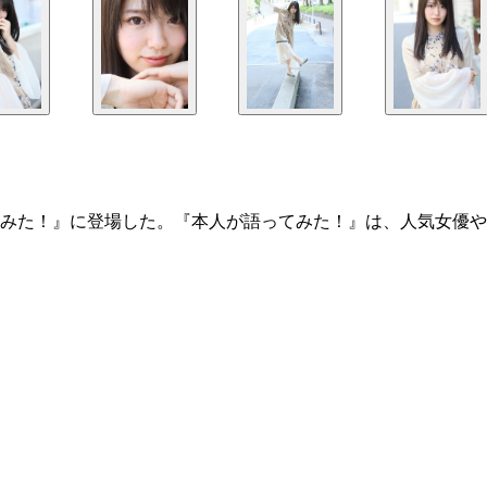
みた！』に登場した。『本人が語ってみた！』は、人気女優や