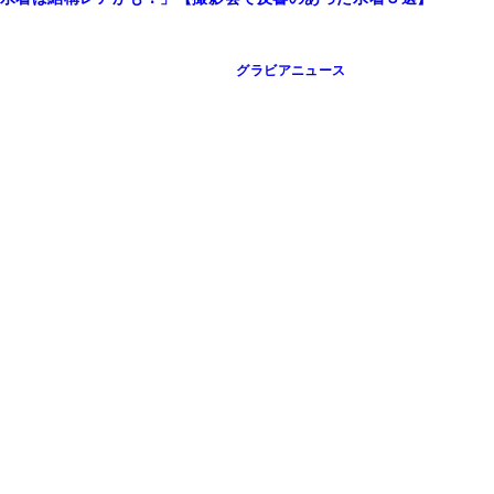
グラビアニュース