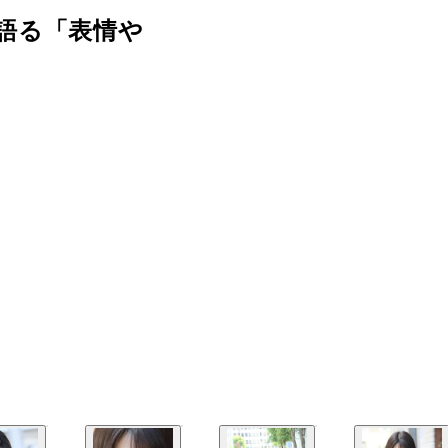
語る「表情や