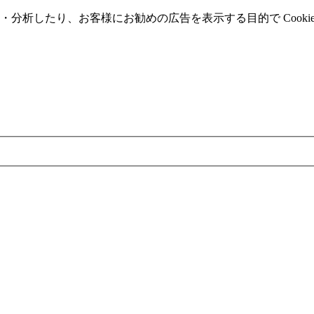
分析したり、お客様にお勧めの広告を表⽰する⽬的で Cooki