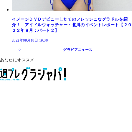
イメージＤＶＤデビューしたてのフレッシュなグラドルを紹
介！ アイドルウォッチャー・北川のイベントレポート【２０
２２年８月：パート２】
2022年09月18日 19:30
グラビアニュース
あなたにオススメ