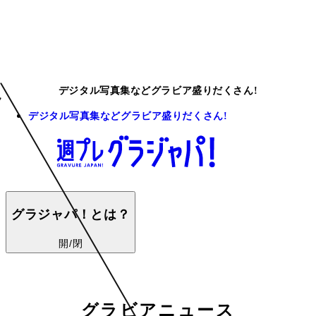
デジタル写真集などグラビア盛りだくさん!
デジタル写真集などグラビア盛りだくさん!
グラジャパ！とは？
開/閉
グラビアニュース