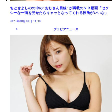
ちとせよしのの中の"おじさん目線"が満載のＶＲ動画「セク
シーな一面を見せたらキャッとなってくれる彼氏がいいな」
2020年08月01日 11:30
グラビアニュース