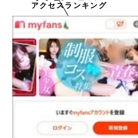
アクセスランキング