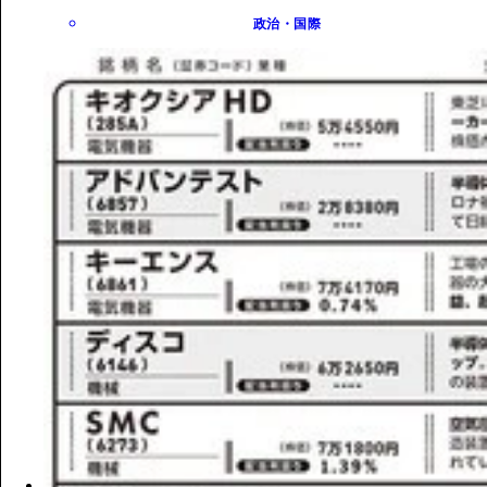
政治・国際