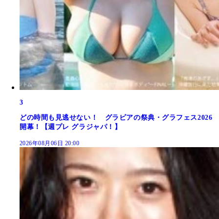
3
どの時間も見逃せない！ グラビアの祭典・グラフェス2026
開幕！【週プレ グラジャパ！】
2026年08月06日 20:00