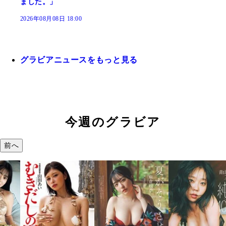
ました。」
2026年08月08日 18:00
グラビアニュースをもっと見る
今週のグラビア
前へ