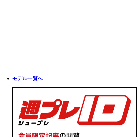
モデル一覧へ