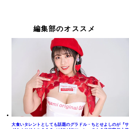
編集部のオススメ
大食いタレントとしても話題のグラドル・ちとせよしのが『サ