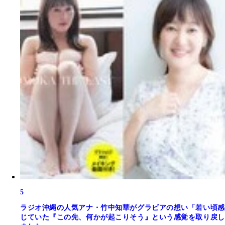
5
ラジオ沖縄の人気アナ・竹中知華がグラビアの想い「若い頃感
じていた『この先、何かが起こりそう』という感覚を取り戻し