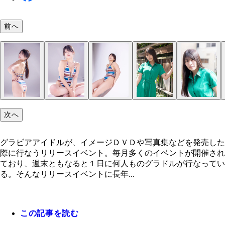
前へ
次へ
グラビアアイドルが、イメージＤＶＤや写真集などを発売した
際に行なうリリースイベント。毎月多くのイベントが開催され
ており、週末ともなると１日に何人ものグラドルが行なってい
る。そんなリリースイベントに長年...
この記事を読む