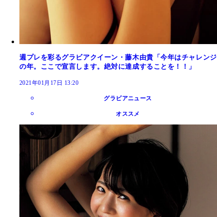
週プレを彩るグラビアクイーン・藤木由貴「今年はチャレンジ
の年。ここで宣言します。絶対に達成することを！！」
2021年01月17日 13:20
グラビアニュース
オススメ