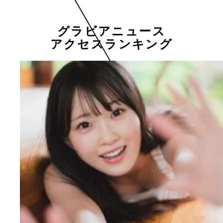
グラビアニュース
アクセスランキング