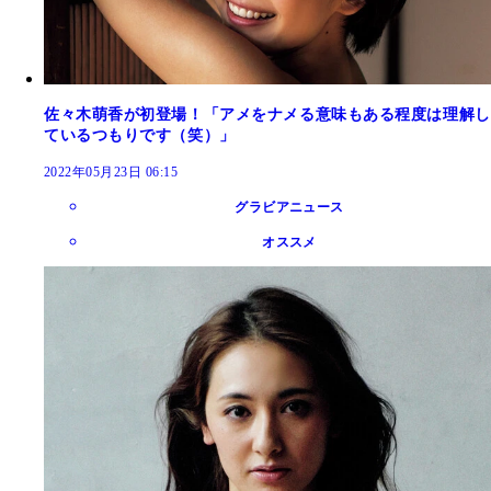
佐々木萌香が初登場！「アメをナメる意味もある程度は理解し
ているつもりです（笑）」
2022年05月23日 06:15
グラビアニュース
オススメ