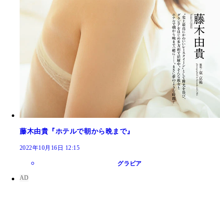
藤木由貴『ホテルで朝から晩まで』
2022年10月16日 12:15
グラビア