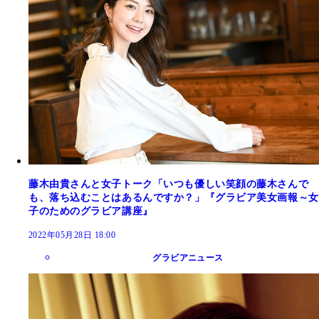
藤木由貴さんと女子トーク「いつも優しい笑顔の藤木さんで
も、落ち込むことはあるんですか？」『グラビア美女画報～女
子のためのグラビア講座』
2022年05月28日 18:00
グラビアニュース