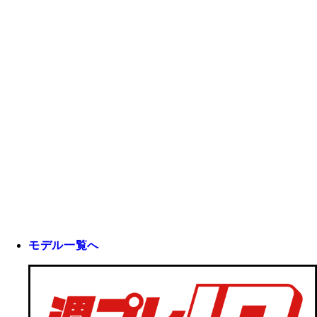
モデル一覧へ