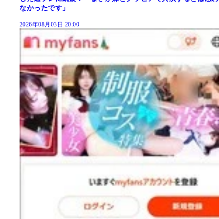
なかったです」
2026年08月03日 20:00