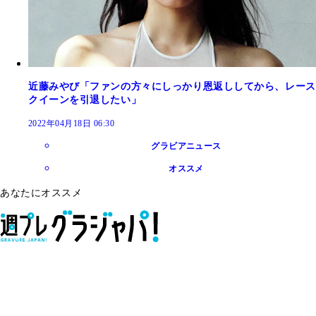
近藤みやび「ファンの方々にしっかり恩返ししてから、レース
クイーンを引退したい」
2022年04月18日 06:30
グラビアニュース
オススメ
あなたにオススメ