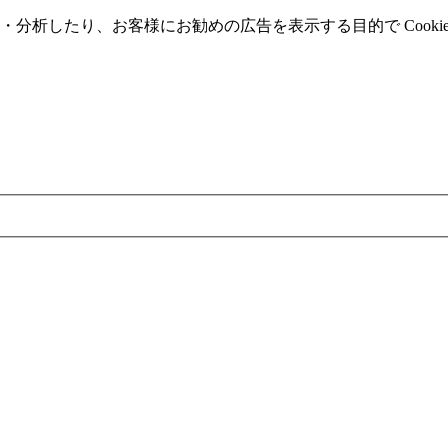
分析したり、お客様にお勧めの広告を表⽰する⽬的で Cooki