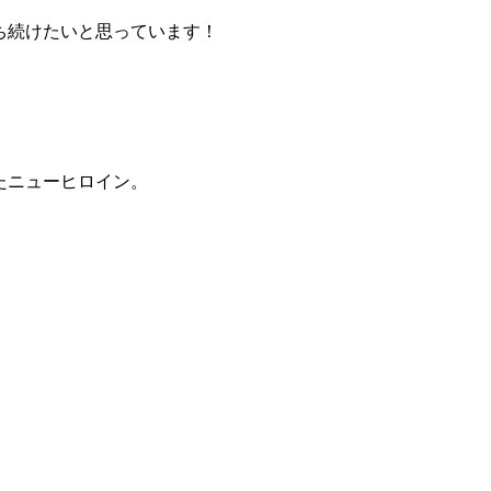
ち続けたいと思っています！
立ったニューヒロイン。