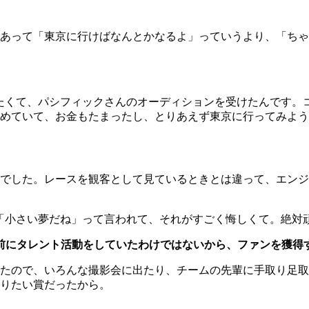
あって「東京に行けばなんとかなるよ」っていうより、「ちゃ
たくて、パシフィックさんのオーディションを受けたんです。
めていて、お金もたまったし、とりあえず東京に行ってみよう
でした。レースを観客として見ているときとは違って、エンジ
「小さい夢だね」って言われて、それがすごく悔しくて。絶対
前にタレント活動をしていたわけではないから、ファンを獲得
たので、いろんな撮影会に出たり、チームの先輩に手取り足取
りたい賞だったから。