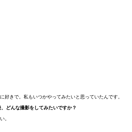
に好きで。私もいつかやってみたいと思っていたんです。
後、どんな撮影をしてみたいですか？
い。