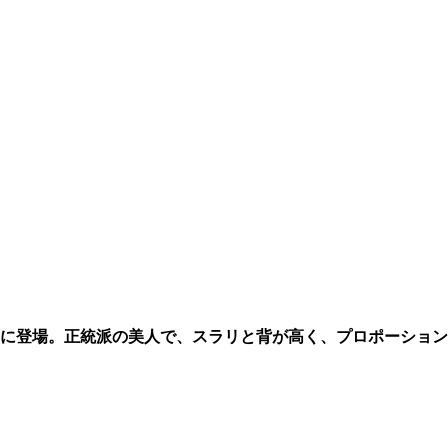
ビアに登場。正統派の美人で、スラリと背が高く、プロポーション