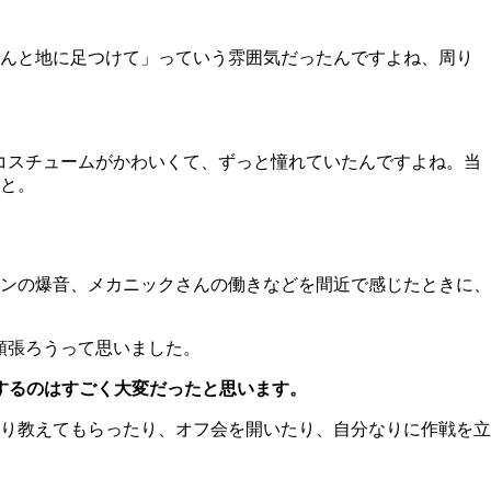
んと地に足つけて」っていう雰囲気だったんですよね、周り
コスチュームがかわいくて、ずっと憧れていたんですよね。当
と。
ンの爆音、メカニックさんの働きなどを間近で感じたときに、
頑張ろうって思いました。
するのはすごく大変だったと思います。
り教えてもらったり、オフ会を開いたり、自分なりに作戦を立