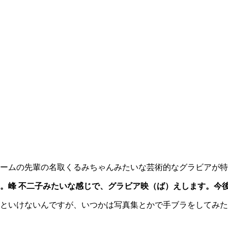
ームの先輩の名取くるみちゃんみたいな芸術的なグラビアが特
。峰 不二子みたいな感じで、グラビア映（ば）えします。今
といけないんですが、いつかは写真集とかで手ブラをしてみた