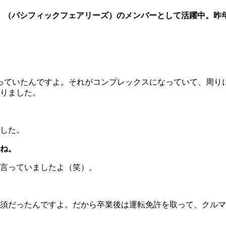
airies」（パシフィックフェアリーズ）のメンバーとして活躍中
っていたんですよ。それがコンプレックスになっていて、周り
りました。
した。
ね。
言っていましたよ（笑）。
須だったんですよ。だから卒業後は運転免許を取って、クルマ
。