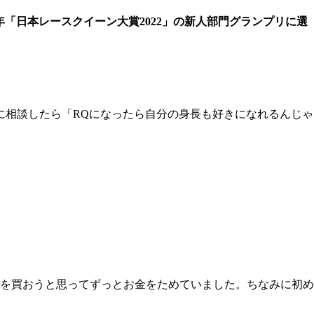
。昨年「日本レースクイーン大賞2022」の新人部門グランプリに選
に相談したら「RQになったら自分の身長も好きになれるんじゃ
を買おうと思ってずっとお金をためていました。ちなみに初め