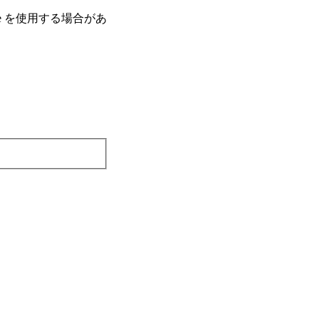
e を使⽤する場合があ