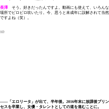
長澤
そう。好きだったんですよ。動画にも使えて、いろんな
場所でピロピロ吹いたり。今、思うと未成年に誤解されて当然
ですよね（笑）。
――「エロリータ」が出て、半年後。2016年末に放課後プリン
セスを卒業し、女優・タレントとしての道を進むことに。