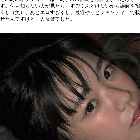
す。何も知らない人が見たら、すごくあどけないから誤解を招
くし（笑）、あとエロすぎるし。最近やっとファンティアで載
せたんですけど、大反響でした。