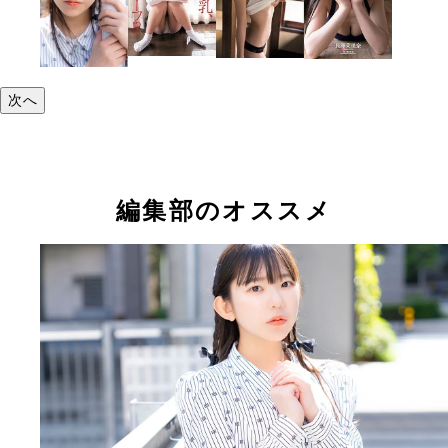
次へ
編集部のオススメ