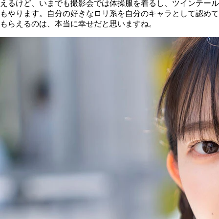
えるけど、いまでも撮影会では体操服を着るし、ツインテール
もやります。自分の好きなロリ系を自分のキャラとして認めて
もらえるのは、本当に幸せだと思いますね。