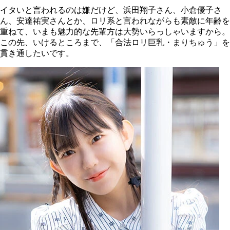
イタいと言われるのは嫌だけど、浜田翔子さん、小倉優子さ
ん、安達祐実さんとか、ロリ系と言われながらも素敵に年齢を
重ねて、いまも魅力的な先輩方は大勢いらっしゃいますから。
この先、いけるところまで、「合法ロリ巨乳・まりちゅう」を
貫き通したいです。