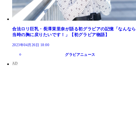
合法ロリ巨乳・長澤茉里奈が語る初グラビアの記憶「なんなら
当時の胸に戻りたいです！」【初グラビア物語】
2023年04月26日 18:00
グラビアニュース