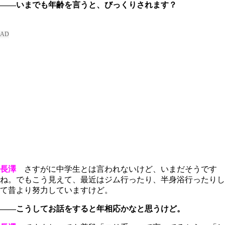
――いまでも年齢を言うと、びっくりされます？
長澤
さすがに中学生とは言われないけど、いまだそうです
ね。でもこう見えて、最近はジム行ったり、半身浴行ったりし
て昔より努力していますけど。
――こうしてお話をすると年相応かなと思うけど。