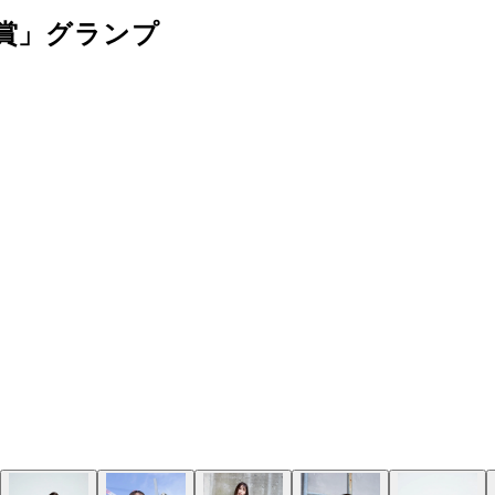
賞」グランプ