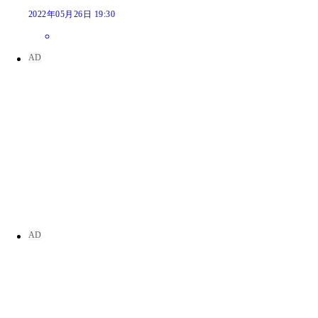
2022年05月26日 19:30
名取くるみ
名取くるみ
名取くるみ
名取くるみ
名取くるみ
名取くるみ
名取くるみ
名取くるみ
名取くるみ
名取くるみ
名取くるみ
名取くるみ
名取くるみ
名取くるみ
名取くるみ
名取くるみ
名取くるみ