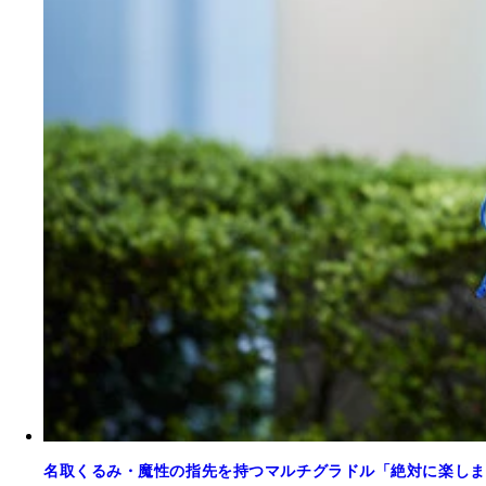
名取くるみ・魔性の指先を持つマルチグラドル「絶対に楽しま