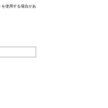
e を使⽤する場合があ