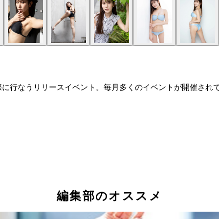
際に行なうリリースイベント。毎月多くのイベントが開催され
編集部のオススメ