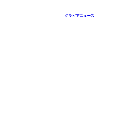
グラビアニュース