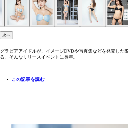
次へ
グラビアアイドルが、イメージDVDや写真集などを発売した
る。そんなリリースイベントに長年...
この記事を読む