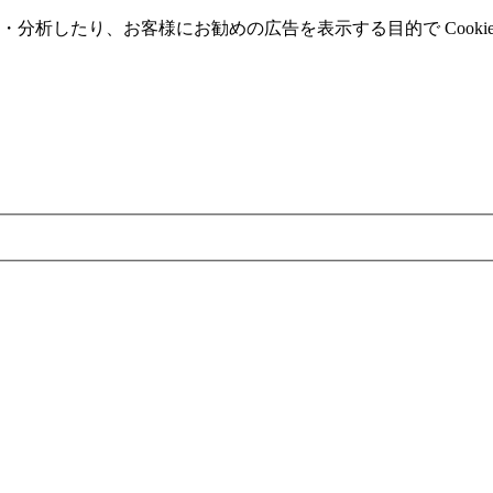
分析したり、お客様にお勧めの広告を表⽰する⽬的で Cooki