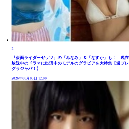
2
『仮面ライダーゼッツ』の「みなみ」＆「なすか」も！ 現在
放送中のドラマに出演中のモデルのグラビアを大特集【週プレ
グラジャパ！】
2026年08月05日 12:00