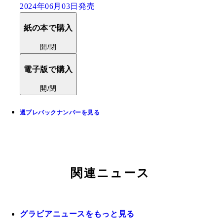
2024年06月03日発売
紙の本で購入
開/閉
電子版で購入
開/閉
週プレバックナンバーを見る
関連ニュース
グラビアニュースをもっと見る