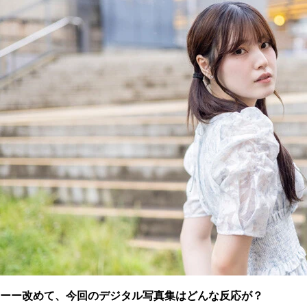
ーー改めて、今回のデジタル写真集はどんな反応が？