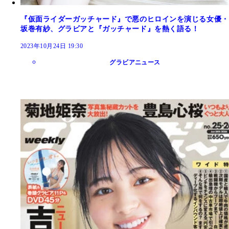
『仮面ライダーガッチャード』で悪のヒロインを演じる女優・
坂巻有紗、グラビアと『ガッチャード』を熱く語る！
2023年10月24日 19:30
グラビアニュース