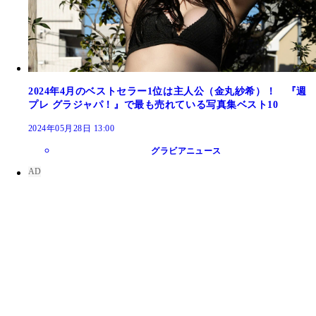
2024年4月のベストセラー1位は主人公（金丸紗希）！ 『週
プレ グラジャパ！』で最も売れている写真集ベスト10
2024年05月28日 13:00
グラビアニュース