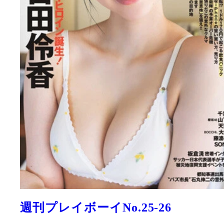
週刊プレイボーイNo.25-26