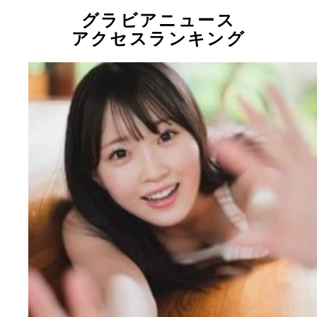
グラビアニュース
アクセスランキング