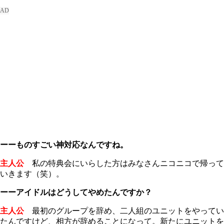
ーーものすごい神対応なんですね。
主人公
私の特典会にいらした方はみなさんニコニコで帰って
いきます（笑）。
ーーアイドルはどうしてやめたんですか？
主人公
最初のグループを辞め、二人組のユニットをやってい
たんですけど、相方が辞めることになって。新たにユニットを