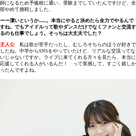
師になるため予備校に通い、受験までしていたんですけど、全
部やめて挑戦しました。
ーー潔いというか......。本当にやると決めたら全力でやるんで
すね。でもアイドルって歌やダンスだけでなくファンと交流す
るのも仕事でしょう。そっちは大丈夫でした？
主人公
私は歌が苦手だったし、むしろそちらのほうが好きで
したね。中学からSNSをやっていたけど、リアルな交流ってな
いじゃないですか。ライブに来てくれる方々を見たら、本当に
応援してくれる人がいるんだ！ って実感して。すごく嬉しか
ったんですよね。