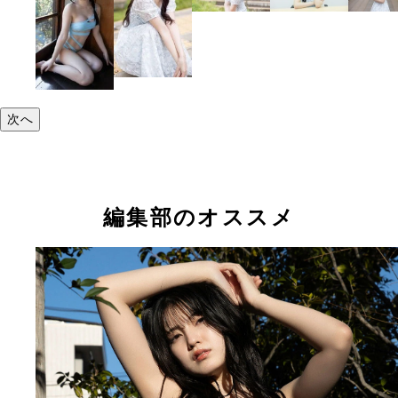
次へ
編集部のオススメ