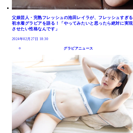
父娘芸人・完熟フレッシュの池田レイラが、フレッシュすぎる
初水着グラビアを語る！「やってみたいと思ったら絶対に実現
させたい性格なんです」
2024年02月27日 18:30
グラビアニュース