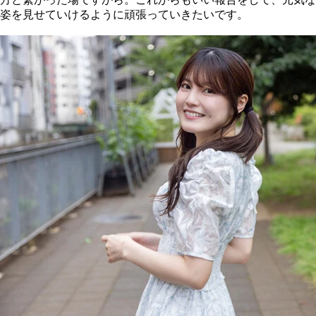
姿を見せていけるように頑張っていきたいです。