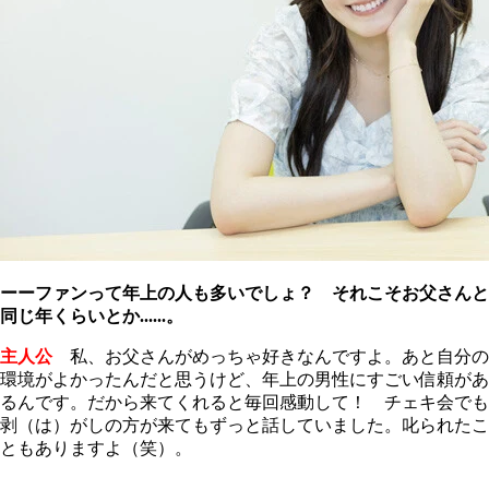
ーーファンって年上の人も多いでしょ？ それこそお父さんと
同じ年くらいとか......。
主人公
私、お父さんがめっちゃ好きなんですよ。あと自分の
環境がよかったんだと思うけど、年上の男性にすごい信頼があ
るんです。だから来てくれると毎回感動して！ チェキ会でも
剥（は）がしの方が来てもずっと話していました。叱られたこ
ともありますよ（笑）。