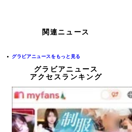
関連ニュース
グラビアニュースをもっと見る
グラビアニュース
アクセスランキング