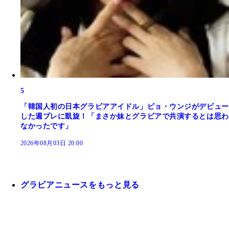
5
「韓国人初の日本グラビアアイドル」ピョ・ウンジがデビュー
した週プレに凱旋！「まさか妹とグラビアで共演するとは思わ
なかったです」
2026年08月03日 20:00
グラビアニュースをもっと見る