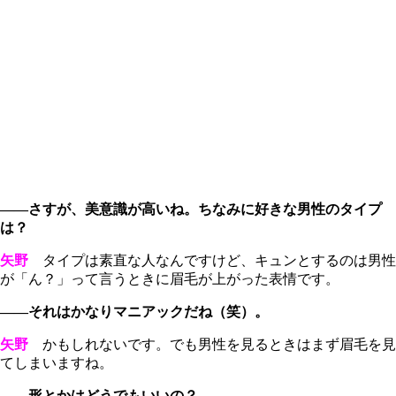
――さすが、美意識が高いね。ちなみに好きな男性のタイプ
は？
矢野
タイプは素直な人なんですけど、キュンとするのは男性
が「ん？」って言うときに眉毛が上がった表情です。
――それはかなりマニアックだね（笑）。
矢野
かもしれないです。でも男性を見るときはまず眉毛を見
てしまいますね。
――形とかはどうでもいいの？