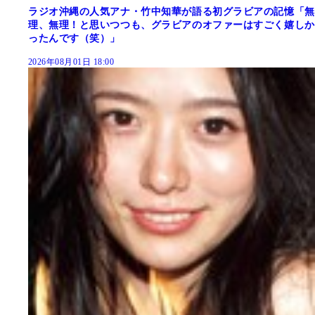
ラジオ沖縄の人気アナ・竹中知華が語る初グラビアの記憶「無
理、無理！と思いつつも、グラビアのオファーはすごく嬉しか
ったんです（笑）」
2026年08月01日 18:00