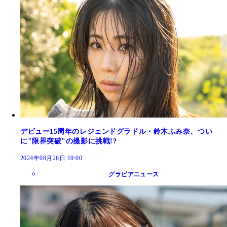
デビュー15周年のレジェンドグラドル・鈴木ふみ奈、つい
に"限界突破"の撮影に挑戦!?
2024年08月26日 19:00
グラビアニュース