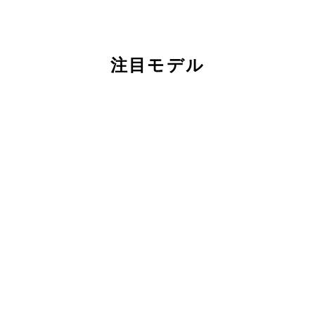
注目モデル