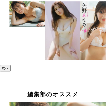
次へ
編集部のオススメ