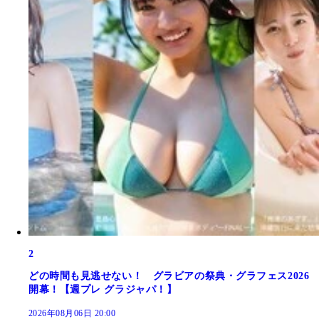
2
どの時間も見逃せない！ グラビアの祭典・グラフェス2026
開幕！【週プレ グラジャパ！】
2026年08月06日 20:00