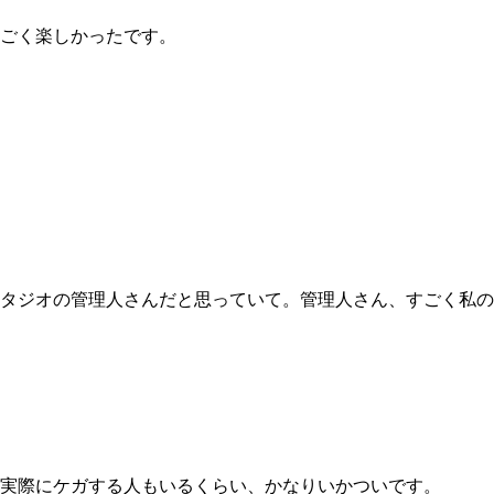
ごく楽しかったです。
タジオの管理人さんだと思っていて。管理人さん、すごく私の
実際にケガする人もいるくらい、かなりいかついです。