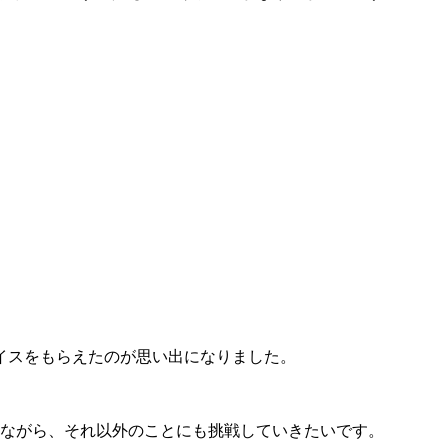
イスをもらえたのが思い出になりました。
ながら、それ以外のことにも挑戦していきたいです。