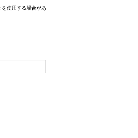
e を使⽤する場合があ