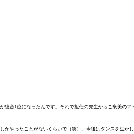
が総合1位になったんです。それで担任の先生からご褒美のア
しかやったことがないくらいで（笑）。今後はダンスを生かし