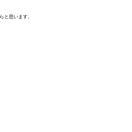
らと思います。