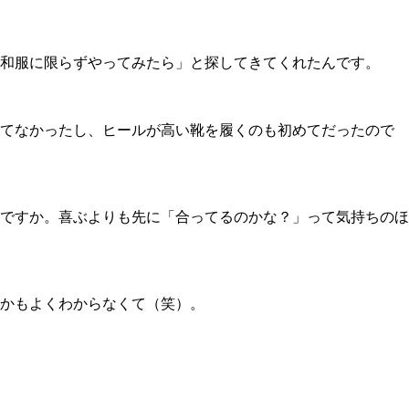
和服に限らずやってみたら」と探してきてくれたんです。
てなかったし、ヒールが高い靴を履くのも初めてだったので
ですか。喜ぶよりも先に「合ってるのかな？」って気持ちのほ
かもよくわからなくて（笑）。