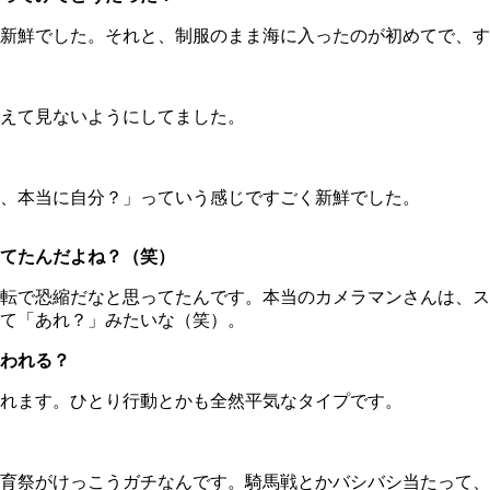
新鮮でした。それと、制服のまま海に入ったのが初めてで、す
えて見ないようにしてました。
、本当に自分？」っていう感じですごく新鮮でした。
てたんだよね？（笑）
転で恐縮だなと思ってたんです。本当のカメラマンさんは、ス
て「あれ？」みたいな（笑）。
われる？
れます。ひとり行動とかも全然平気なタイプです。
育祭がけっこうガチなんです。騎馬戦とかバシバシ当たって、