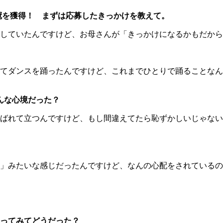
4冠を獲得！ まずは応募したきっかけを教えて。
していたんですけど、お母さんが「きっかけになるかもだから
てダンスを踊ったんですけど、これまでひとりで踊ることなん
んな心境だった？
ばれて立つんですけど、もし間違えてたら恥ずかしいじゃない
」みたいな感じだったんですけど、なんの心配をされているの
ってみてどうだった？