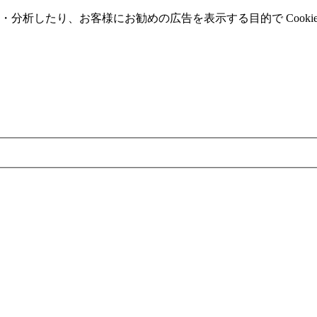
分析したり、お客様にお勧めの広告を表⽰する⽬的で Cooki