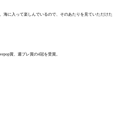
、海に入って楽しんでいるので、そのあたりを見ていただけた
tivepop賞、週プレ賞の4冠を受賞。