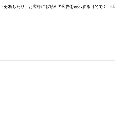
分析したり、お客様にお勧めの広告を表⽰する⽬的で Cooki