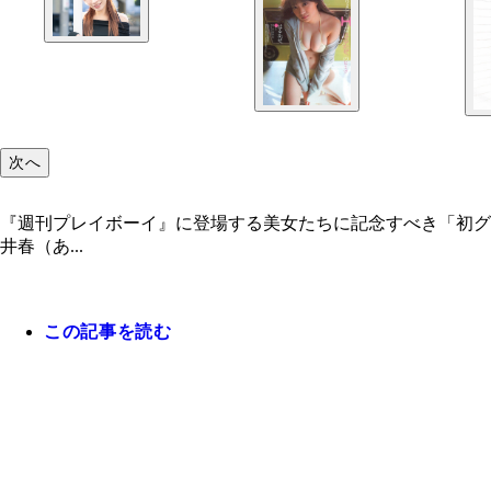
次へ
『週刊プレイボーイ』に登場する美女たちに記念すべき「初グラビア」
井春（あ...
この記事を読む