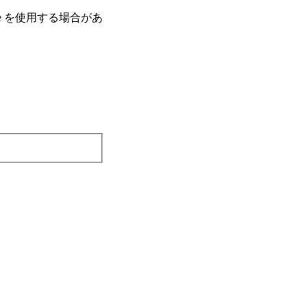
e を使⽤する場合があ