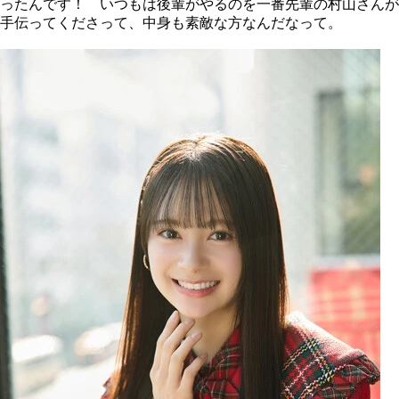
ったんです！ いつもは後輩がやるのを一番先輩の村山さんが
手伝ってくださって、中身も素敵な方なんだなって。