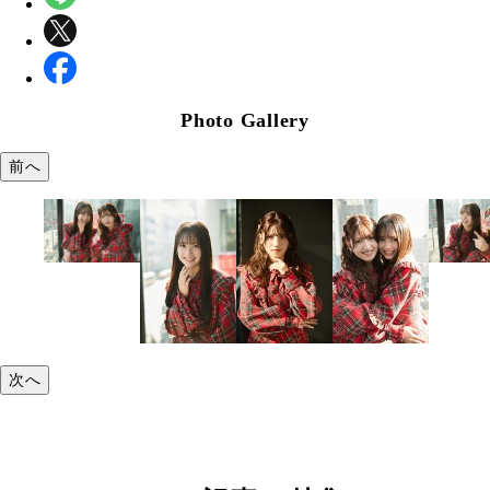
Photo Gallery
前へ
次へ