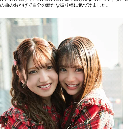
の曲のおかげで自分の新たな振り幅に気づけました。