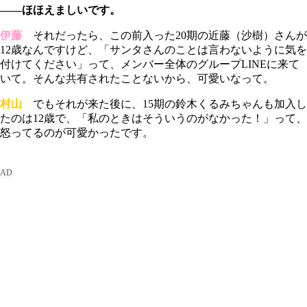
――ほほえましいです。
伊藤
それだったら、この前入った20期の近藤（沙樹）さんが
12歳なんですけど、「サンタさんのことは言わないように気を
付けてください」って、メンバー全体のグループLINEに来て
いて。そんな共有されたことないから、可愛いなって。
村山
でもそれが来た後に、15期の鈴木くるみちゃんも加入し
たのは12歳で、「私のときはそういうのがなかった！」って、
怒ってるのが可愛かったです。