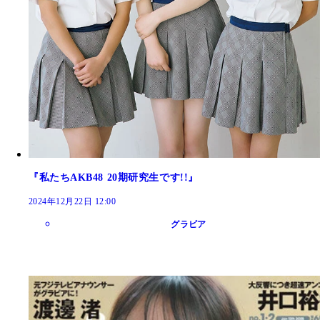
『私たちAKB48 20期研究生です!!』
2024年12月22日 12:00
グラビア