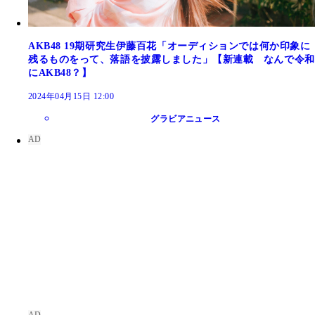
AKB48 19期研究生伊藤百花「オーディションでは何か印象に
残るものをって、落語を披露しました」【新連載 なんで令和
にAKB48？】
2024年04月15日 12:00
グラビアニュース