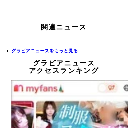
関連ニュース
グラビアニュースをもっと見る
グラビアニュース
アクセスランキング