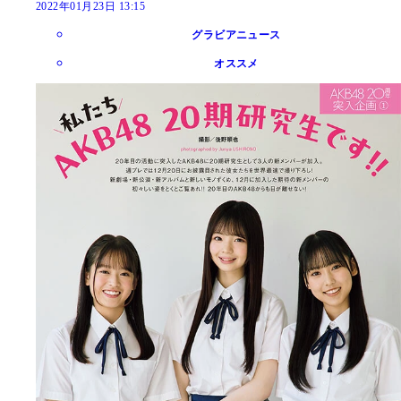
2022年01月23日 13:15
グラビアニュース
オススメ