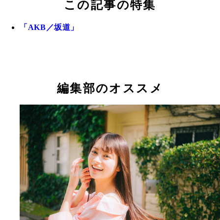
この記事の特集
「AKB／坂道」
編集部のオススメ