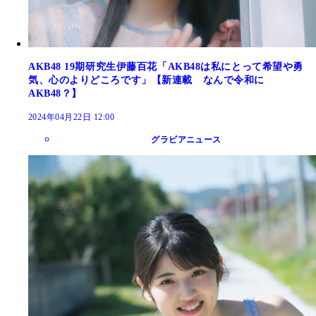
AKB48 19期研究生伊藤百花「AKB48は私にとって希望や勇
気、心のよりどころです」【新連載 なんで令和に
AKB48？】
2024年04月22日 12:00
グラビアニュース