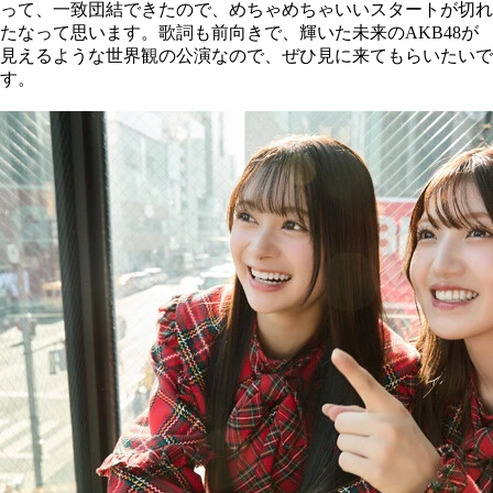
って、一致団結できたので、めちゃめちゃいいスタートが切れ
たなって思います。歌詞も前向きで、輝いた未来のAKB48が
見えるような世界観の公演なので、ぜひ見に来てもらいたいで
す。