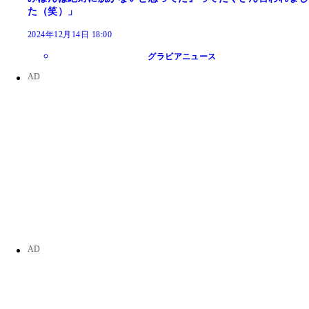
た（笑）」
2024年12月14日 18:00
グラビアニュース