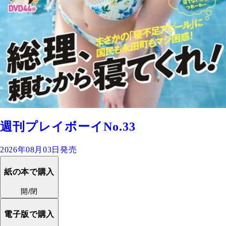
週刊プレイボーイNo.33
2026年08月03日発売
紙の本で購入
開/閉
電子版で購入