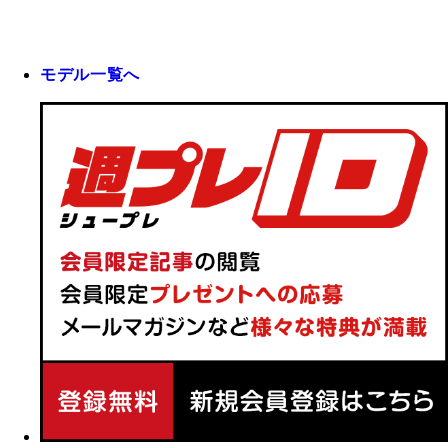
モデル一覧へ