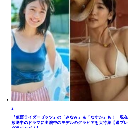
2
『仮面ライダーゼッツ』の「みなみ」＆「なすか」も！ 現在
放送中のドラマに出演中のモデルのグラビアを大特集【週プレ