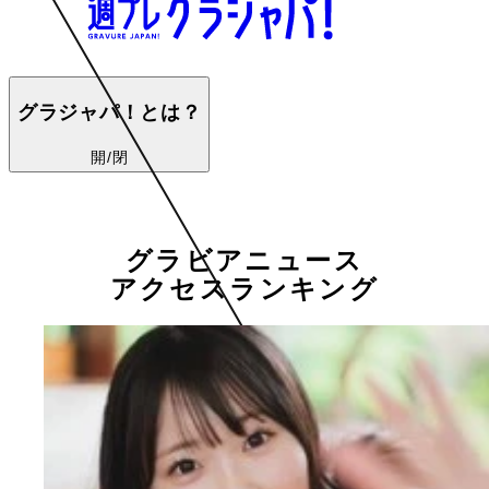
グラジャパ！とは？
開/閉
グラビアニュース
アクセスランキング