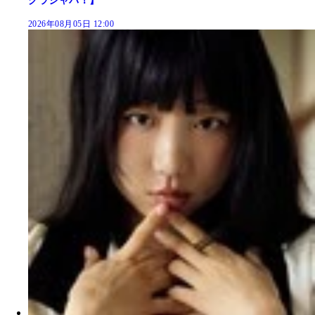
グラジャパ！】
2026年08月05日 12:00