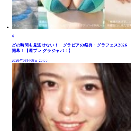
4
どの時間も見逃せない！ グラビアの祭典・グラフェス2026
開幕！【週プレ グラジャパ！】
2026年08月06日 20:00