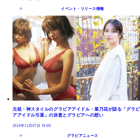
イベント・リリース情報
元祖・神スタイルのグラビアアイドル・菜乃花が語る「グラビ
アアイドル引退」の決意とグラビアへの想い
2024年12月07日 18:00
グラビアニュース