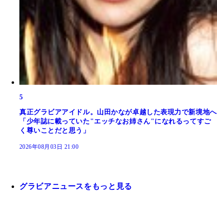
5
真正グラビアアイドル。山田かなが卓越した表現力で新境地へ
「少年誌に載っていた"エッチなお姉さん"になれるってすご
く尊いことだと思う」
2026年08月03日 21:00
グラビアニュースをもっと見る