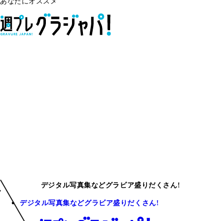
あなたにオススメ
デジタル写真集などグラビア盛りだくさん!
デジタル写真集などグラビア盛りだくさん!