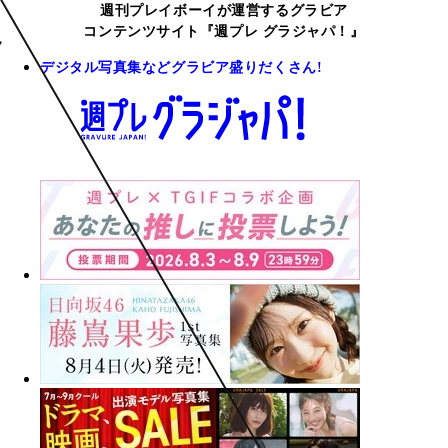
週刊プレイボーイが運営するグラビア
コンテンツサイト『週プレ グラジャパ！』
デジタル写真集などグラビア盛りだくさん!