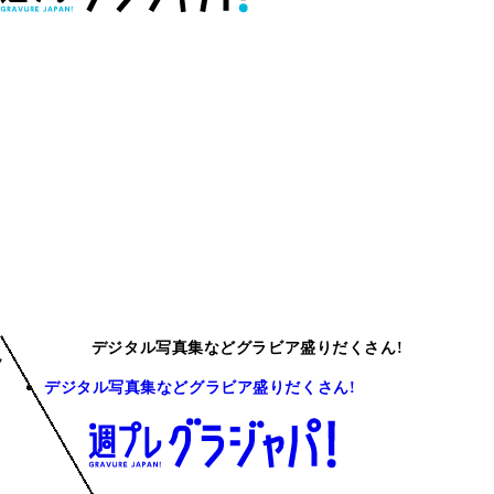
デジタル写真集などグラビア盛りだくさん!
デジタル写真集などグラビア盛りだくさん!