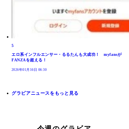
5
エロ系インフルエンサー・るるたんも大成功！ myfansが
FANZAを超える！
2026年01月16日 06:30
グラビアニュースをもっと見る
今週のグラビア