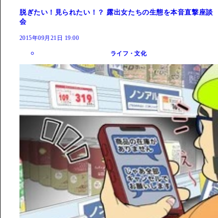
脱ぎたい！見られたい！？ 露出女たちの生態を本音直撃座談
会
2015年09月21日 19:00
ライフ・文化