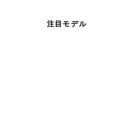
注目モデル