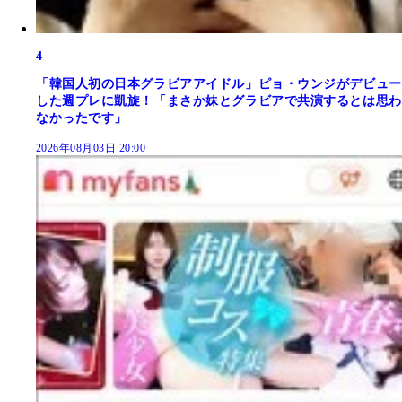
4
「韓国人初の日本グラビアアイドル」ピョ・ウンジがデビュー
した週プレに凱旋！「まさか妹とグラビアで共演するとは思わ
なかったです」
2026年08月03日 20:00