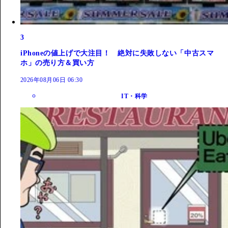
3
iPhoneの値上げで大注目！ 絶対に失敗しない「中古スマ
ホ」の売り方＆買い方
2026年08月06日 06:30
IT・科学