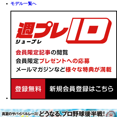
モデル一覧へ