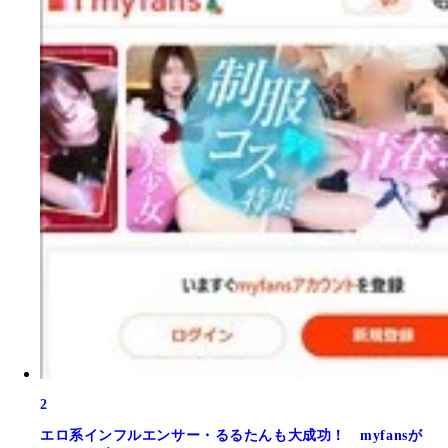
2
エロ系インフルエンサー・るるたんも大成功！ myfansが