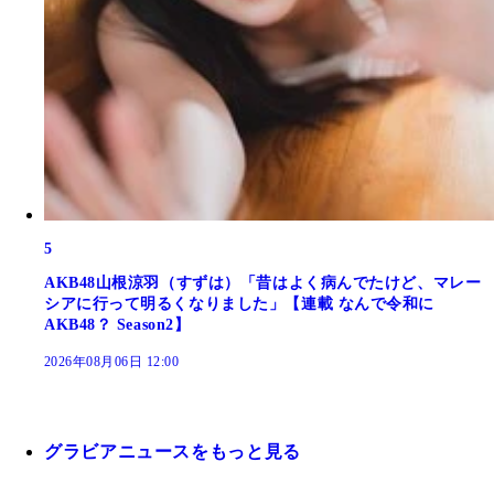
5
AKB48山根涼羽（すずは）「昔はよく病んでたけど、マレー
シアに行って明るくなりました」【連載 なんで令和に
AKB48？ Season2】
2026年08月06日 12:00
グラビアニュースをもっと見る