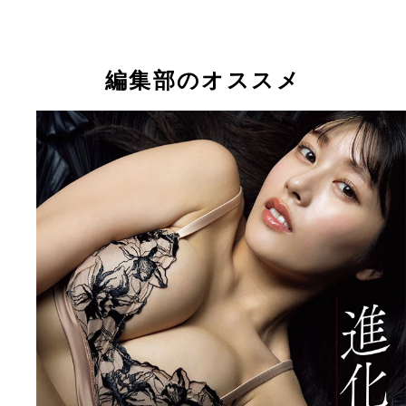
編集部のオススメ