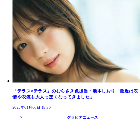
「テラス×テラス」のむらさき色担当・池本しおり「最近は表
情や衣装も大人っぽくなってきました」
2025年01月06日 19:30
グラビアニュース