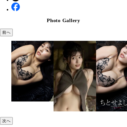
Photo Gallery
前へ
次へ