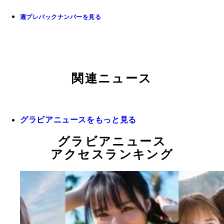
週プレバックナンバーを見る
関連ニュース
グラビアニュースをもっと見る
グラビアニュース
アクセスランキング