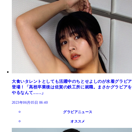
大食いタレントとしても活躍中のちとせよしのが水着グラビア
登場！「高校卒業後は佐賀の鉄工所に就職。まさかグラビアを
やるなんて......」
2023年06月05日 06:40
グラビアニュース
オススメ