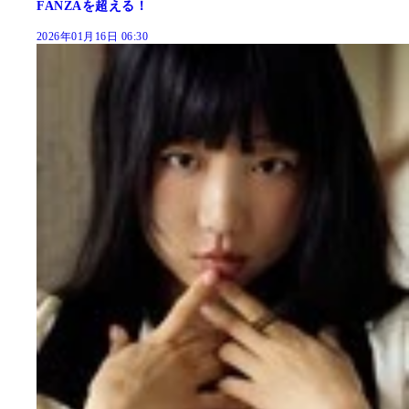
FANZAを超える！
2026年01月16日 06:30