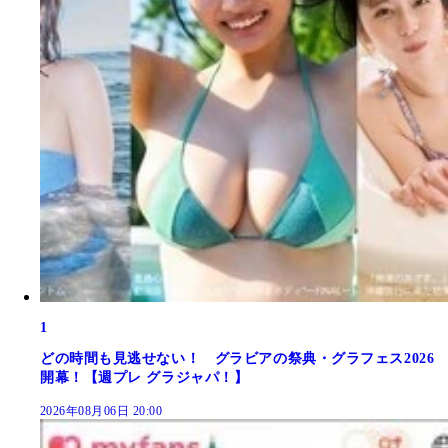
1
どの時間も見逃せない！ グラビアの祭典・グラフェス2026
開幕！【週プレ グラジャパ！】
2026年08月06日 20:00