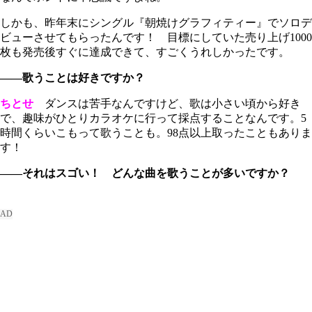
しかも、昨年末にシングル『朝焼けグラフィティー』でソロデ
ビューさせてもらったんです！ 目標にしていた売り上げ1000
枚も発売後すぐに達成できて、すごくうれしかったです。
――歌うことは好きですか？
ちとせ
ダンスは苦手なんですけど、歌は小さい頃から好き
で、趣味がひとりカラオケに行って採点することなんです。5
時間くらいこもって歌うことも。98点以上取ったこともありま
す！
――それはスゴい！ どんな曲を歌うことが多いですか？