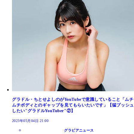
グラドル・ちとせよしのがYouTubeで意識していること「ムチ
ムチボディとのギャップを見てもらいたいです」【猛プッシュ
したい"グラドルYouTuber"②】
2023年05月04日 21:00
グラビアニュース