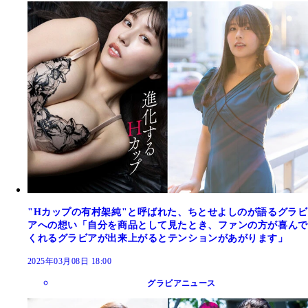
"Hカップの有村架純"と呼ばれた、ちとせよしのが語るグラビ
アへの想い「自分を商品として見たとき、ファンの方が喜んで
くれるグラビアが出来上がるとテンションがあがります」
2025年03月08日 18:00
グラビアニュース