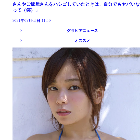
さんやご飯屋さんをハシゴしていたときは、自分でもヤバいな
って（笑）」
2021年07月05日 11:50
グラビアニュース
オススメ