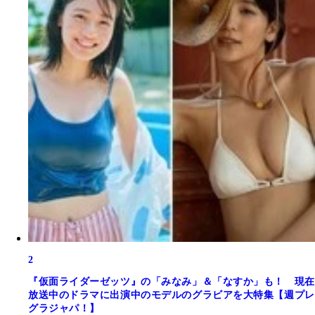
2
『仮面ライダーゼッツ』の「みなみ」＆「なすか」も！ 現在
放送中のドラマに出演中のモデルのグラビアを大特集【週プレ
グラジャパ！】