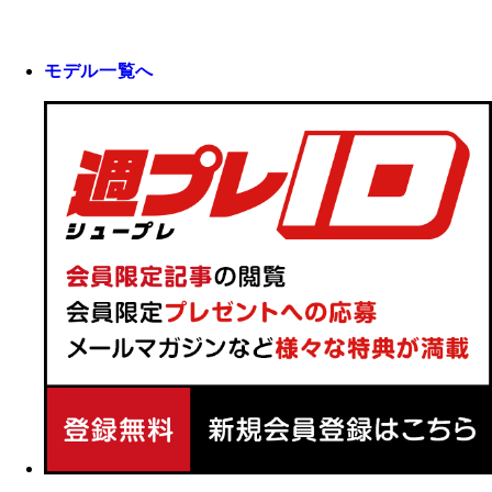
モデル一覧へ