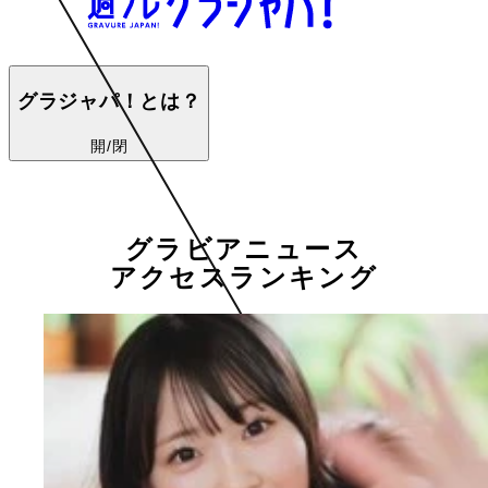
グラジャパ！とは？
開/閉
グラビアニュース
アクセスランキング