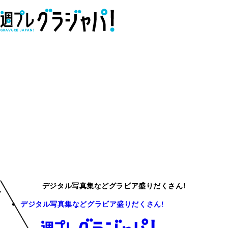
デジタル写真集などグラビア盛りだくさん!
デジタル写真集などグラビア盛りだくさん!