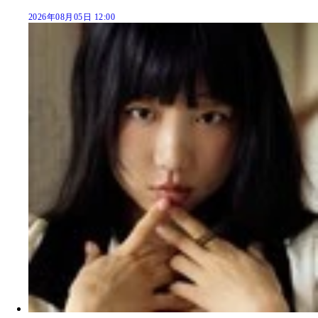
2026年08月05日 12:00